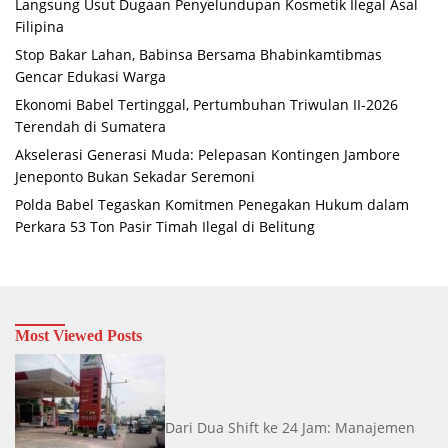
Langsung Usut Dugaan Penyelundupan Kosmetik Ilegal Asal
Filipina
Stop Bakar Lahan, Babinsa Bersama Bhabinkamtibmas
Gencar Edukasi Warga
Ekonomi Babel Tertinggal, Pertumbuhan Triwulan II-2026
Terendah di Sumatera
Akselerasi Generasi Muda: Pelepasan Kontingen Jambore
Jeneponto Bukan Sekadar Seremoni
Polda Babel Tegaskan Komitmen Penegakan Hukum dalam
Perkara 53 Ton Pasir Timah Ilegal di Belitung
Most Viewed Posts
Dari Dua Shift ke 24 Jam: Manajemen