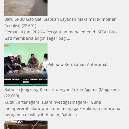
Baru SPBU Gito Gati Siapkan Layanan Maksimal
(Pimpinan
Redaksi)
(22,691)
Sleman, 4 Juni 2026 – Pergantian manajemen di SPBU Gito
Gati membawa angin segar bagi...
Pelihara Kerukunan Antarumat,
Babinsa Jongkang Komsos dengan Tokoh Agama
(Magazen)
(22,669)
Kutai Kartanegara, suarainvestigasinegara– Guna
mempererat silaturahmi dan menjaga kerukunan antarumat
beragama di wilayah binaan, Babinsa...