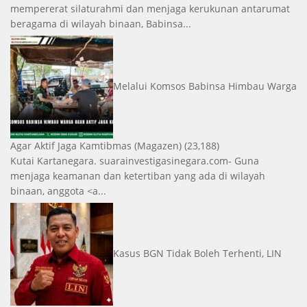
mempererat silaturahmi dan menjaga kerukunan antarumat
beragama di wilayah binaan, Babinsa...
Melalui Komsos Babinsa Himbau Warga
Agar Aktif Jaga Kamtibmas
(Magazen)
(23,188)
Kutai Kartanegara. suarainvestigasinegara.com- Guna
menjaga keamanan dan ketertiban yang ada di wilayah
binaan, anggota <a...
Kasus BGN Tidak Boleh Terhenti, LIN