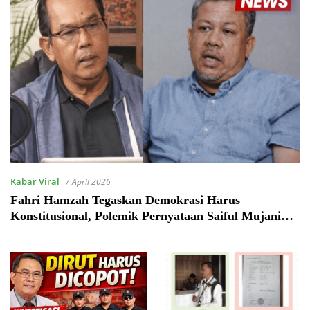
Kabar Viral
7 April 2026
Fahri Hamzah Tegaskan Demokrasi Harus
Konstitusional, Polemik Pernyataan Saiful Mujani
Memanas