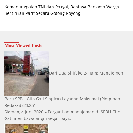
Kemanunggalan TNI dan Rakyat, Babinsa Bersama Warga
Bersihkan Parit Secara Gotong Royong
Most Viewed Posts
Dari Dua Shift ke 24 Jam: Manajemen
Baru SPBU Gito Gati Siapkan Layanan Maksimal
(Pimpinan
Redaksi)
(23,251)
Sleman, 4 Juni 2026 – Pergantian manajemen di SPBU Gito
Gati membawa angin segar bagi...