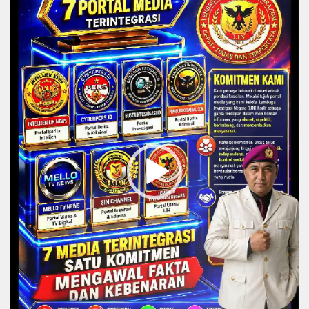
Player