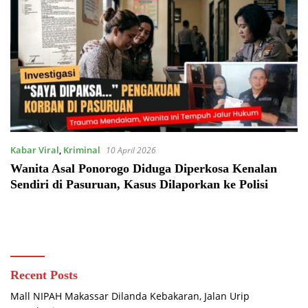
Kabar Viral
,
Kriminal
10 April 2026
Wanita Asal Ponorogo Diduga Diperkosa Kenalan
Sendiri di Pasuruan, Kasus Dilaporkan ke Polisi
Recent Posts
Mall NIPAH Makassar Dilanda Kebakaran, Jalan Urip