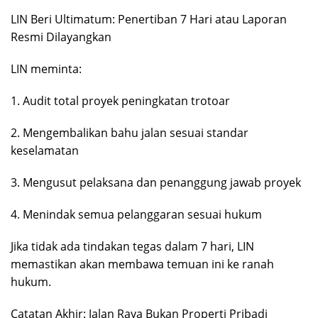
LIN Beri Ultimatum: Penertiban 7 Hari atau Laporan
Resmi Dilayangkan
LIN meminta:
1. Audit total proyek peningkatan trotoar
2. Mengembalikan bahu jalan sesuai standar
keselamatan
3. Mengusut pelaksana dan penanggung jawab proyek
4. Menindak semua pelanggaran sesuai hukum
Jika tidak ada tindakan tegas dalam 7 hari, LIN
memastikan akan membawa temuan ini ke ranah
hukum.
Catatan Akhir: Jalan Raya Bukan Properti Pribadi