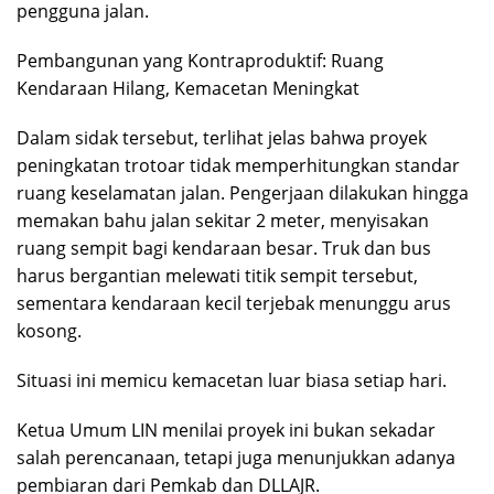
pengguna jalan.
Pembangunan yang Kontraproduktif: Ruang
Kendaraan Hilang, Kemacetan Meningkat
Dalam sidak tersebut, terlihat jelas bahwa proyek
peningkatan trotoar tidak memperhitungkan standar
ruang keselamatan jalan. Pengerjaan dilakukan hingga
memakan bahu jalan sekitar 2 meter, menyisakan
ruang sempit bagi kendaraan besar. Truk dan bus
harus bergantian melewati titik sempit tersebut,
sementara kendaraan kecil terjebak menunggu arus
kosong.
Situasi ini memicu kemacetan luar biasa setiap hari.
Ketua Umum LIN menilai proyek ini bukan sekadar
salah perencanaan, tetapi juga menunjukkan adanya
pembiaran dari Pemkab dan DLLAJR.