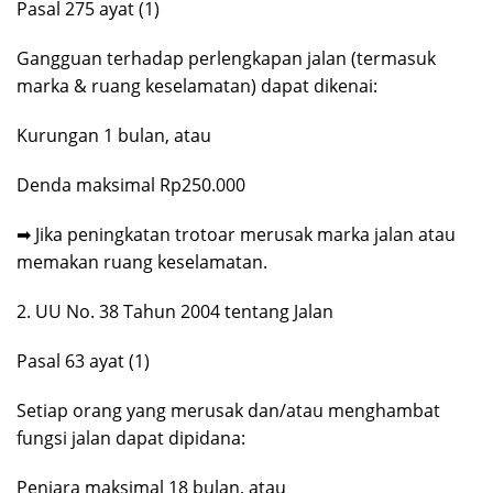
Pasal 275 ayat (1)
Gangguan terhadap perlengkapan jalan (termasuk
marka & ruang keselamatan) dapat dikenai:
Kurungan 1 bulan, atau
Denda maksimal Rp250.000
➡ Jika peningkatan trotoar merusak marka jalan atau
memakan ruang keselamatan.
2. UU No. 38 Tahun 2004 tentang Jalan
Pasal 63 ayat (1)
Setiap orang yang merusak dan/atau menghambat
fungsi jalan dapat dipidana:
Penjara maksimal 18 bulan, atau