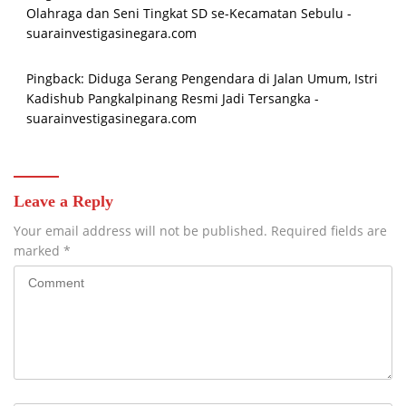
Olahraga dan Seni Tingkat SD se-Kecamatan Sebulu -
suarainvestigasinegara.com
Pingback:
Diduga Serang Pengendara di Jalan Umum, Istri
Kadishub Pangkalpinang Resmi Jadi Tersangka -
suarainvestigasinegara.com
Leave a Reply
Your email address will not be published.
Required fields are
marked
*