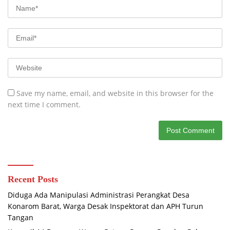
Save my name, email, and website in this browser for the
next time I comment.
Recent Posts
Diduga Ada Manipulasi Administrasi Perangkat Desa
Konarom Barat, Warga Desak Inspektorat dan APH Turun
Tangan