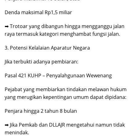
Denda maksimal Rp1,5 miliar
➡ Trotoar yang dibangun hingga mengganggu jalan
raya termasuk kategori menghambat fungsi jalan.
3. Potensi Kelalaian Aparatur Negara
Jika terbukti adanya pembiaran:
Pasal 421 KUHP – Penyalahgunaan Wewenang
Pejabat yang membiarkan tindakan melawan hukum
yang merugikan kepentingan umum dapat dipidana:
Penjara hingga 2 tahun 8 bulan
➡ Jika Pemkab dan DLLAJR mengetahui namun tidak
menindak.