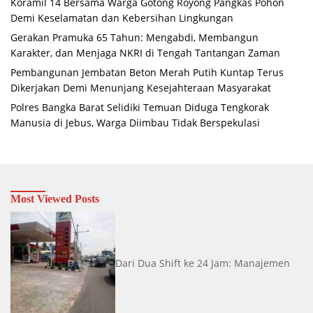
Koramil 14 Bersama Warga Gotong Royong Pangkas Pohon
Demi Keselamatan dan Kebersihan Lingkungan
Gerakan Pramuka 65 Tahun: Mengabdi, Membangun
Karakter, dan Menjaga NKRI di Tengah Tantangan Zaman
Pembangunan Jembatan Beton Merah Putih Kuntap Terus
Dikerjakan Demi Menunjang Kesejahteraan Masyarakat
Polres Bangka Barat Selidiki Temuan Diduga Tengkorak
Manusia di Jebus, Warga Diimbau Tidak Berspekulasi
Most Viewed Posts
Dari Dua Shift ke 24 Jam: Manajemen