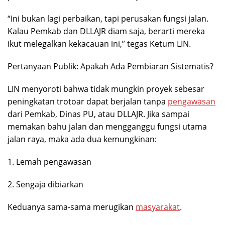
“Ini bukan lagi perbaikan, tapi perusakan fungsi jalan.
Kalau Pemkab dan DLLAJR diam saja, berarti mereka
ikut melegalkan kekacauan ini,” tegas Ketum LIN.
Pertanyaan Publik: Apakah Ada Pembiaran Sistematis?
LIN menyoroti bahwa tidak mungkin proyek sebesar
peningkatan trotoar dapat berjalan tanpa
pengawasan
dari Pemkab, Dinas PU, atau DLLAJR. Jika sampai
memakan bahu jalan dan mengganggu fungsi utama
jalan raya, maka ada dua kemungkinan:
1. Lemah pengawasan
2. Sengaja dibiarkan
Keduanya sama-sama merugikan
masyarakat
.