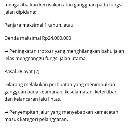
mengakibatkan kerusakan atau gangguan pada fungsi
jalan dipidana:
Penjara maksimal 1 tahun, atau
Denda maksimal Rp24.000.000
➡ Peningkatan trotoar yang menghilangkan bahu jalan
jelas mengganggu fungsi jalan utama.
Pasal 28 ayat (2)
Dilarang melakukan perbuatan yang menimbulkan
gangguan pada keamanan, keselamatan, ketertiban,
dan kelancaran lalu lintas.
➡ Penyempitan jalur yang menyebabkan kemacetan
masuk kategori pelanggaran.