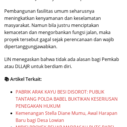
Pembangunan fasilitas umum seharusnya
meningkatkan kenyamanan dan keselamatan
masyarakat. Namun bila justru menciptakan
kemacetan dan mengorbankan fungsi jalan, maka
proyek tersebut gagal sejak perencanaan dan wajib
dipertanggungjawabkan.
LIN menegaskan bahwa tidak ada alasan bagi Pemkab
atau DLLAJR untuk berdiam diri.
📚 Artikel Terkait:
PABRIK ARAK KAYU BESI DISOROT: PUBLIK
TANTANG POLDA BABEL BUKTIKAN KESERIUSAN
PENEGAKAN HUKUM
Kemenangan Stella Diane Mumu, Awal Harapan
Baru bagi Desa Lowian