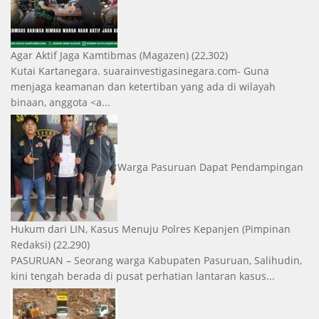
Agar Aktif Jaga Kamtibmas
(Magazen)
(22,302)
Kutai Kartanegara. suarainvestigasinegara.com- Guna
menjaga keamanan dan ketertiban yang ada di wilayah
binaan, anggota <a...
Warga Pasuruan Dapat Pendampingan
Hukum dari LIN, Kasus Menuju Polres Kepanjen
(Pimpinan
Redaksi)
(22,290)
PASURUAN – Seorang warga Kabupaten Pasuruan, Salihudin,
kini tengah berada di pusat perhatian lantaran kasus...