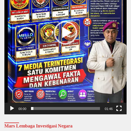
00:00
01:46
Mars Lembaga Investigasi Negara