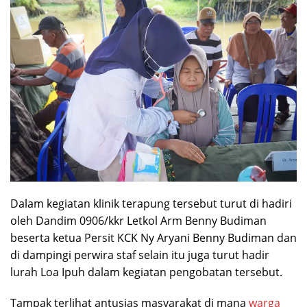
Dalam kegiatan klinik terapung tersebut turut di hadiri
oleh Dandim 0906/kkr Letkol Arm Benny Budiman
beserta ketua Persit KCK Ny Aryani Benny Budiman dan
di dampingi perwira staf selain itu juga turut hadir
lurah Loa Ipuh dalam kegiatan pengobatan tersebut.
Tampak terlihat antusias masyarakat di mana
warga