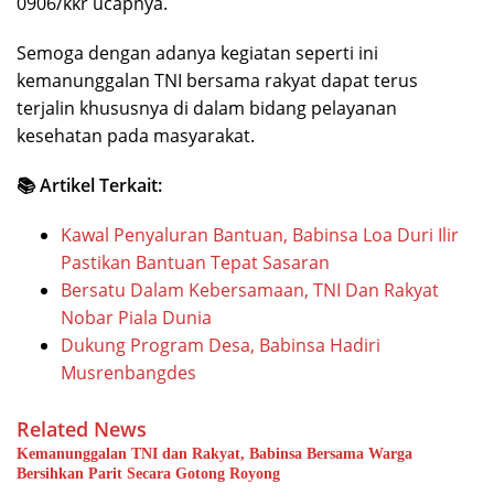
0906/kkr ucapnya.
Semoga dengan adanya kegiatan seperti ini
kemanunggalan TNI bersama rakyat dapat terus
terjalin khususnya di dalam bidang pelayanan
kesehatan pada masyarakat.
📚 Artikel Terkait:
Kawal Penyaluran Bantuan, Babinsa Loa Duri Ilir
Pastikan Bantuan Tepat Sasaran
Bersatu Dalam Kebersamaan, TNI Dan Rakyat
Nobar Piala Dunia
Dukung Program Desa, Babinsa Hadiri
Musrenbangdes
Related News
Kemanunggalan TNI dan Rakyat, Babinsa Bersama Warga
Bersihkan Parit Secara Gotong Royong