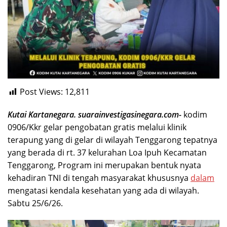
Post Views:
12,811
Kutai Kartanegara. suarainvestigasinegara.com-
kodim
0906/Kkr gelar pengobatan gratis melalui klinik
terapung yang di gelar di wilayah Tenggarong tepatnya
yang berada di rt. 37 kelurahan Loa Ipuh Kecamatan
Tenggarong, Program ini merupakan bentuk nyata
kehadiran TNI di tengah masyarakat khususnya
dalam
mengatasi kendala kesehatan yang ada di wilayah.
Sabtu 25/6/26.