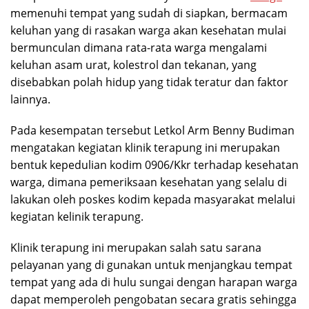
memenuhi tempat yang sudah di siapkan, bermacam
keluhan yang di rasakan warga akan kesehatan mulai
bermunculan dimana rata-rata warga mengalami
keluhan asam urat, kolestrol dan tekanan, yang
disebabkan polah hidup yang tidak teratur dan faktor
lainnya.
Pada kesempatan tersebut Letkol Arm Benny Budiman
mengatakan kegiatan klinik terapung ini merupakan
bentuk kepedulian kodim 0906/Kkr terhadap kesehatan
warga, dimana pemeriksaan kesehatan yang selalu di
lakukan oleh poskes kodim kepada masyarakat melalui
kegiatan kelinik terapung.
Klinik terapung ini merupakan salah satu sarana
pelayanan yang di gunakan untuk menjangkau tempat
tempat yang ada di hulu sungai dengan harapan warga
dapat memperoleh pengobatan secara gratis sehingga