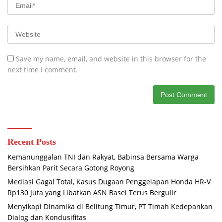
Save my name, email, and website in this browser for the
next time I comment.
Recent Posts
Kemanunggalan TNI dan Rakyat, Babinsa Bersama Warga
Bersihkan Parit Secara Gotong Royong
Mediasi Gagal Total, Kasus Dugaan Penggelapan Honda HR-V
Rp130 Juta yang Libatkan ASN Basel Terus Bergulir
Menyikapi Dinamika di Belitung Timur, PT Timah Kedepankan
Dialog dan Kondusifitas