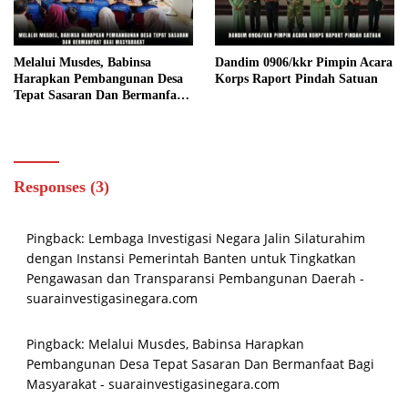
Melalui Musdes, Babinsa
Dandim 0906/kkr Pimpin Acara
Harapkan Pembangunan Desa
Korps Raport Pindah Satuan
Tepat Sasaran Dan Bermanfaat
Bagi Masyarakat
Responses (3)
Pingback:
Lembaga Investigasi Negara Jalin Silaturahim
dengan Instansi Pemerintah Banten untuk Tingkatkan
Pengawasan dan Transparansi Pembangunan Daerah -
suarainvestigasinegara.com
Pingback:
Melalui Musdes, Babinsa Harapkan
Pembangunan Desa Tepat Sasaran Dan Bermanfaat Bagi
Masyarakat - suarainvestigasinegara.com