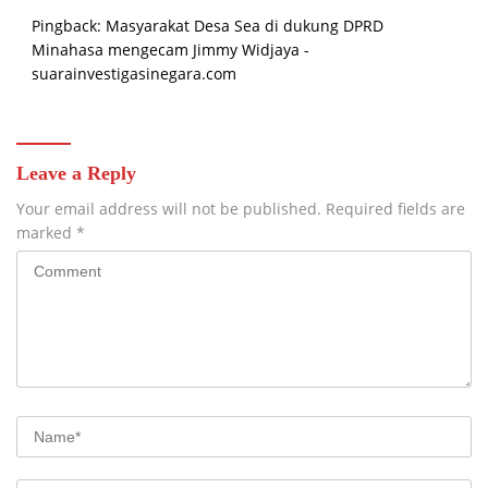
Pingback:
Masyarakat Desa Sea di dukung DPRD
Minahasa mengecam Jimmy Widjaya -
suarainvestigasinegara.com
Leave a Reply
Your email address will not be published.
Required fields are
marked
*