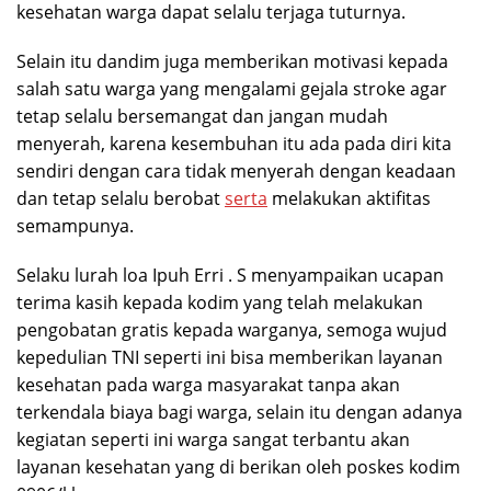
kesehatan warga dapat selalu terjaga tuturnya.
Selain itu dandim juga memberikan motivasi kepada
salah satu warga yang mengalami gejala stroke agar
tetap selalu bersemangat dan jangan mudah
menyerah, karena kesembuhan itu ada pada diri kita
sendiri dengan cara tidak menyerah dengan keadaan
dan tetap selalu berobat
serta
melakukan aktifitas
semampunya.
Selaku lurah loa Ipuh Erri . S menyampaikan ucapan
terima kasih kepada kodim yang telah melakukan
pengobatan gratis kepada warganya, semoga wujud
kepedulian TNI seperti ini bisa memberikan layanan
kesehatan pada warga masyarakat tanpa akan
terkendala biaya bagi warga, selain itu dengan adanya
kegiatan seperti ini warga sangat terbantu akan
layanan kesehatan yang di berikan oleh poskes kodim