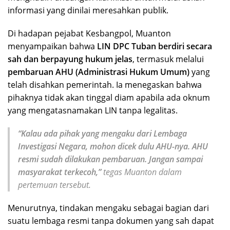
informasi yang dinilai meresahkan publik.
Di hadapan pejabat Kesbangpol, Muanton
menyampaikan bahwa
LIN DPC Tuban berdiri secara
sah dan berpayung hukum jelas
, termasuk melalui
pembaruan AHU (Administrasi Hukum Umum)
yang
telah disahkan pemerintah. Ia menegaskan bahwa
pihaknya tidak akan tinggal diam apabila ada oknum
yang mengatasnamakan LIN tanpa legalitas.
“Kalau ada pihak yang mengaku dari Lembaga
Investigasi Negara, mohon dicek dulu AHU-nya. AHU
resmi sudah dilakukan pembaruan. Jangan sampai
masyarakat terkecoh,”
tegas Muanton dalam
pertemuan tersebut.
Menurutnya, tindakan mengaku sebagai bagian dari
suatu lembaga resmi tanpa dokumen yang sah dapat