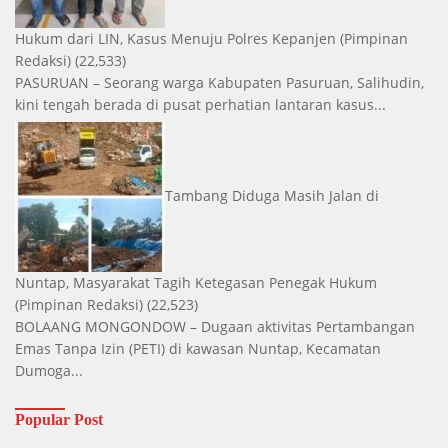
Hukum dari LIN, Kasus Menuju Polres Kepanjen
(Pimpinan
Redaksi)
(22,533)
PASURUAN – Seorang warga Kabupaten Pasuruan, Salihudin,
kini tengah berada di pusat perhatian lantaran kasus...
Tambang Diduga Masih Jalan di
Nuntap, Masyarakat Tagih Ketegasan Penegak Hukum
(Pimpinan Redaksi)
(22,523)
BOLAANG MONGONDOW – Dugaan aktivitas Pertambangan
Emas Tanpa Izin (PETI) di kawasan Nuntap, Kecamatan
Dumoga...
Popular Post