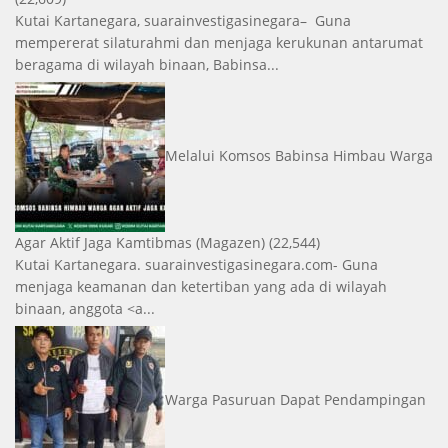
Kutai Kartanegara, suarainvestigasinegara– Guna
mempererat silaturahmi dan menjaga kerukunan antarumat
beragama di wilayah binaan, Babinsa...
Melalui Komsos Babinsa Himbau Warga
Agar Aktif Jaga Kamtibmas
(Magazen)
(22,544)
Kutai Kartanegara. suarainvestigasinegara.com- Guna
menjaga keamanan dan ketertiban yang ada di wilayah
binaan, anggota <a...
Warga Pasuruan Dapat Pendampingan