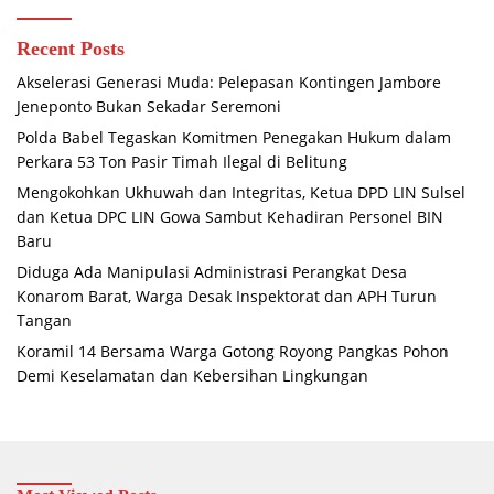
Recent Posts
Akselerasi Generasi Muda: Pelepasan Kontingen Jambore
Jeneponto Bukan Sekadar Seremoni
Polda Babel Tegaskan Komitmen Penegakan Hukum dalam
Perkara 53 Ton Pasir Timah Ilegal di Belitung
Mengokohkan Ukhuwah dan Integritas, Ketua DPD LIN Sulsel
dan Ketua DPC LIN Gowa Sambut Kehadiran Personel BIN
Baru
Diduga Ada Manipulasi Administrasi Perangkat Desa
Konarom Barat, Warga Desak Inspektorat dan APH Turun
Tangan
Koramil 14 Bersama Warga Gotong Royong Pangkas Pohon
Demi Keselamatan dan Kebersihan Lingkungan