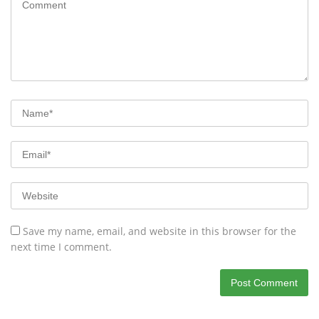
Save my name, email, and website in this browser for the
next time I comment.