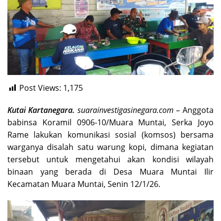
Post Views:
1,175
Kutai Kartanegara.
suarainvestigasinegara.com –
Anggota
babinsa Koramil 0906-10/Muara Muntai, Serka Joyo
Rame lakukan komunikasi sosial (komsos) bersama
warganya disalah satu warung kopi, dimana kegiatan
tersebut untuk mengetahui akan kondisi wilayah
binaan yang berada di Desa Muara Muntai Ilir
Kecamatan Muara Muntai, Senin 12/1/26.