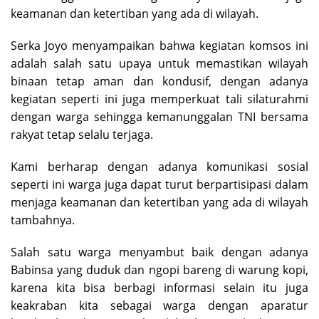
keamanan dan ketertiban yang ada di wilayah.
Serka Joyo menyampaikan bahwa kegiatan komsos ini
adalah salah satu upaya untuk memastikan wilayah
binaan tetap aman dan kondusif, dengan adanya
kegiatan seperti ini juga memperkuat tali silaturahmi
dengan warga sehingga kemanunggalan TNI bersama
rakyat tetap selalu terjaga.
Kami berharap dengan adanya komunikasi sosial
seperti ini warga juga dapat turut berpartisipasi dalam
menjaga keamanan dan ketertiban yang ada di wilayah
tambahnya.
Salah satu warga menyambut baik dengan adanya
Babinsa yang duduk dan ngopi bareng di warung kopi,
karena kita bisa berbagi informasi selain itu juga
keakraban kita sebagai warga dengan aparatur