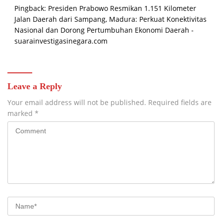
Pingback:
Presiden Prabowo Resmikan 1.151 Kilometer
Jalan Daerah dari Sampang, Madura: Perkuat Konektivitas
Nasional dan Dorong Pertumbuhan Ekonomi Daerah -
suarainvestigasinegara.com
Leave a Reply
Your email address will not be published.
Required fields are
marked
*