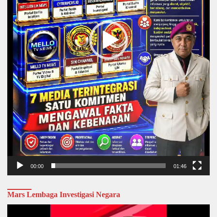
00:00
01:46
Mars Lembaga Investigasi Negara
Video