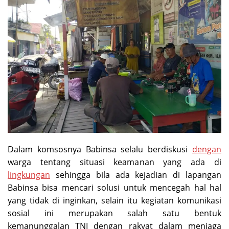
Dalam komsosnya Babinsa selalu berdiskusi
dengan
warga tentang situasi keamanan yang ada di
lingkungan
sehingga bila ada kejadian di lapangan
Babinsa bisa mencari solusi untuk mencegah hal hal
yang tidak di inginkan, selain itu kegiatan komunikasi
sosial ini merupakan salah satu bentuk
kemanunggalan TNI dengan rakyat dalam menjaga