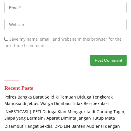
Save my name, email, and website in this browser for the
next time I comment.
Recent Posts
Polres Bangka Barat Selidiki Temuan Diduga Tengkorak
Manusia di Jebus, Warga Diimbau Tidak Berspekulasi
INVESTIGASI | PETI Diduga Kian Menggurita di Gunung Tagin,
Siapa yang Bermain? Aparat Diminta Jangan Tutup Mata
Disambut Hangat Sekdis, DPD LIN Banten Audiensi dengan