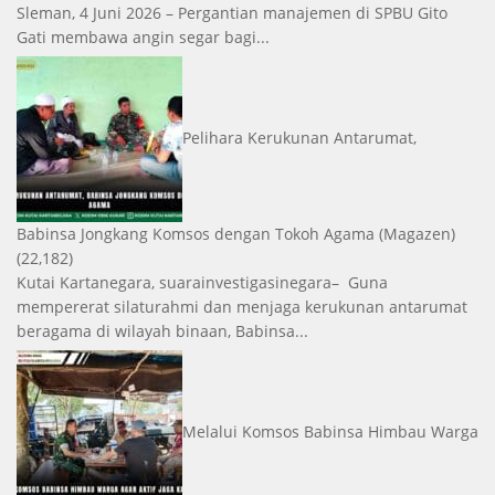
Sleman, 4 Juni 2026 – Pergantian manajemen di SPBU Gito
Gati membawa angin segar bagi...
Pelihara Kerukunan Antarumat,
Babinsa Jongkang Komsos dengan Tokoh Agama
(Magazen)
(22,182)
Kutai Kartanegara, suarainvestigasinegara– Guna
mempererat silaturahmi dan menjaga kerukunan antarumat
beragama di wilayah binaan, Babinsa...
Melalui Komsos Babinsa Himbau Warga