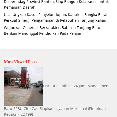
Disperindag Provinsi Banten, Siap Bangun Kolaborasi untuk
Kemajuan Daerah
Usai Ungkap Kasus Penyelundupan, Kapolres Bangka Barat
Perkuat Sinergi Pengamanan di Pelabuhan Tanjung Kalian
Wujudkan Generasi Berkarakter, Babinsa Tanjung Batu
Berikan Manunggal Pendidikan Pada Pelajar
Most Viewed Posts
Dari Dua Shift ke 24 Jam: Manajemen
Baru SPBU Gito Gati Siapkan Layanan Maksimal
(Pimpinan
Redaksi)
(22,199)