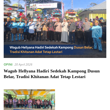
OPINI
20 April 2026
Wagub Hellyana Hadiri Sedekah Kampong Dusun
Belar, Tradisi Khitanan Adat Tetap Lestari