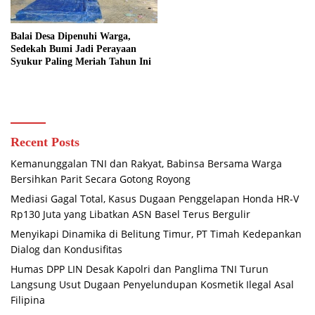
Balai Desa Dipenuhi Warga,
Sedekah Bumi Jadi Perayaan
Syukur Paling Meriah Tahun Ini
Recent Posts
Kemanunggalan TNI dan Rakyat, Babinsa Bersama Warga
Bersihkan Parit Secara Gotong Royong
Mediasi Gagal Total, Kasus Dugaan Penggelapan Honda HR-V
Rp130 Juta yang Libatkan ASN Basel Terus Bergulir
Menyikapi Dinamika di Belitung Timur, PT Timah Kedepankan
Dialog dan Kondusifitas
Humas DPP LIN Desak Kapolri dan Panglima TNI Turun
Langsung Usut Dugaan Penyelundupan Kosmetik Ilegal Asal
Filipina