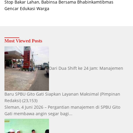
Stop Bakar Lahan, Babinsa Bersama Bhabinkamtibmas
Gencar Edukasi Warga
Most Viewed Posts
Dari Dua Shift ke 24 Jam: Manajemen
Baru SPBU Gito Gati Siapkan Layanan Maksimal
(Pimpinan
Redaksi)
(23,153)
Sleman, 4 Juni 2026 – Pergantian manajemen di SPBU Gito
Gati membawa angin segar bagi...