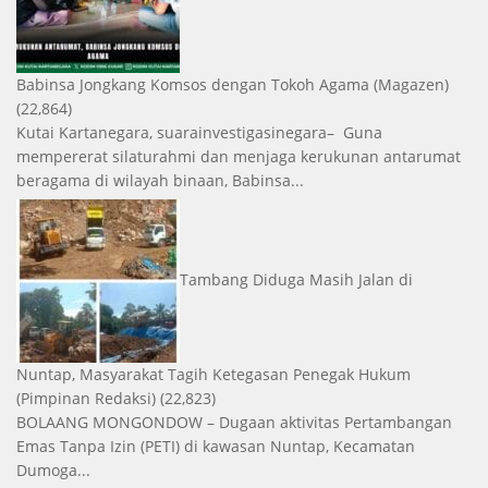
Babinsa Jongkang Komsos dengan Tokoh Agama
(Magazen)
(22,864)
Kutai Kartanegara, suarainvestigasinegara– Guna
mempererat silaturahmi dan menjaga kerukunan antarumat
beragama di wilayah binaan, Babinsa...
Tambang Diduga Masih Jalan di
Nuntap, Masyarakat Tagih Ketegasan Penegak Hukum
(Pimpinan Redaksi)
(22,823)
BOLAANG MONGONDOW – Dugaan aktivitas Pertambangan
Emas Tanpa Izin (PETI) di kawasan Nuntap, Kecamatan
Dumoga...