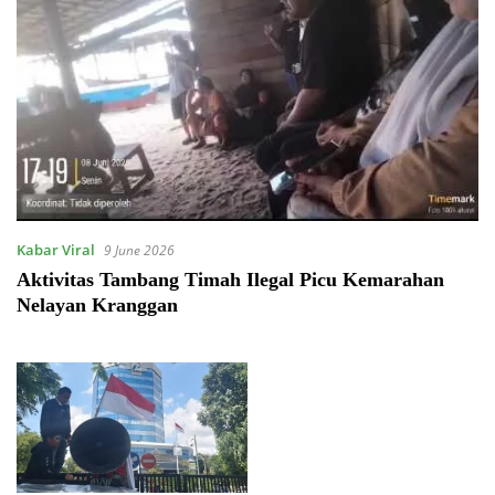
Kabar Viral
9 June 2026
Aktivitas Tambang Timah Ilegal Picu Kemarahan
Nelayan Kranggan