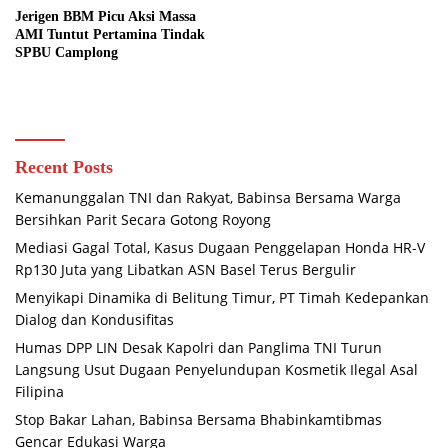
Jerigen BBM Picu Aksi Massa
AMI Tuntut Pertamina Tindak
SPBU Camplong
Recent Posts
Kemanunggalan TNI dan Rakyat, Babinsa Bersama Warga
Bersihkan Parit Secara Gotong Royong
Mediasi Gagal Total, Kasus Dugaan Penggelapan Honda HR-V
Rp130 Juta yang Libatkan ASN Basel Terus Bergulir
Menyikapi Dinamika di Belitung Timur, PT Timah Kedepankan
Dialog dan Kondusifitas
Humas DPP LIN Desak Kapolri dan Panglima TNI Turun
Langsung Usut Dugaan Penyelundupan Kosmetik Ilegal Asal
Filipina
Stop Bakar Lahan, Babinsa Bersama Bhabinkamtibmas
Gencar Edukasi Warga