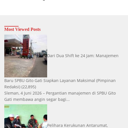
Most Viewed Posts
Dari Dua Shift ke 24 Jam: Manajemen
Baru SPBU Gito Gati Siapkan Layanan Maksimal
(Pimpinan
Redaksi)
(22,895)
Sleman, 4 Juni 2026 – Pergantian manajemen di SPBU Gito
Gati membawa angin segar bagi...
Pelihara Kerukunan Antarumat,