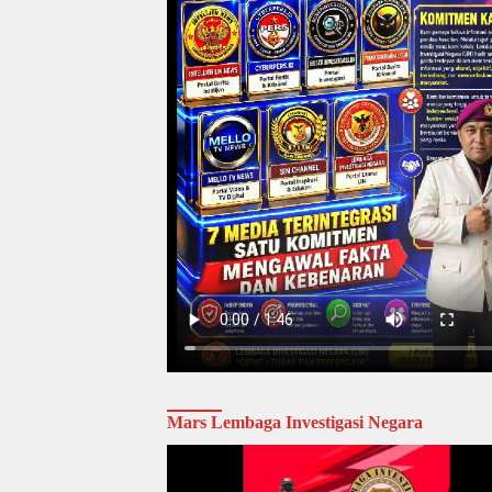
Mars Lembaga Investigasi Negara