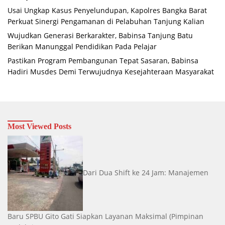
Usai Ungkap Kasus Penyelundupan, Kapolres Bangka Barat
Perkuat Sinergi Pengamanan di Pelabuhan Tanjung Kalian
Wujudkan Generasi Berkarakter, Babinsa Tanjung Batu
Berikan Manunggal Pendidikan Pada Pelajar
Pastikan Program Pembangunan Tepat Sasaran, Babinsa
Hadiri Musdes Demi Terwujudnya Kesejahteraan Masyarakat
Most Viewed Posts
Dari Dua Shift ke 24 Jam: Manajemen
Baru SPBU Gito Gati Siapkan Layanan Maksimal
(Pimpinan