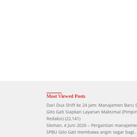
Most Viewed Posts
Dari Dua Shift ke 24 Jam: Manajemen Baru
Gito Gati Siapkan Layanan Maksimal
(Pimpi
Redaksi)
(22,141)
Sleman, 4 Juni 2026 – Pergantian manajeme
SPBU Gito Gati membawa angin segar bagi..