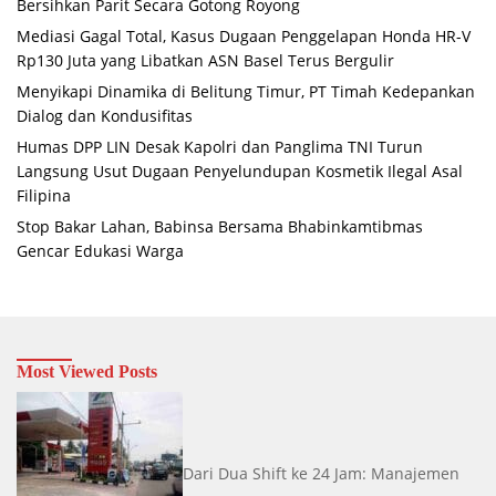
Bersihkan Parit Secara Gotong Royong
Mediasi Gagal Total, Kasus Dugaan Penggelapan Honda HR-V
Rp130 Juta yang Libatkan ASN Basel Terus Bergulir
Menyikapi Dinamika di Belitung Timur, PT Timah Kedepankan
Dialog dan Kondusifitas
Humas DPP LIN Desak Kapolri dan Panglima TNI Turun
Langsung Usut Dugaan Penyelundupan Kosmetik Ilegal Asal
Filipina
Stop Bakar Lahan, Babinsa Bersama Bhabinkamtibmas
Gencar Edukasi Warga
Most Viewed Posts
Dari Dua Shift ke 24 Jam: Manajemen