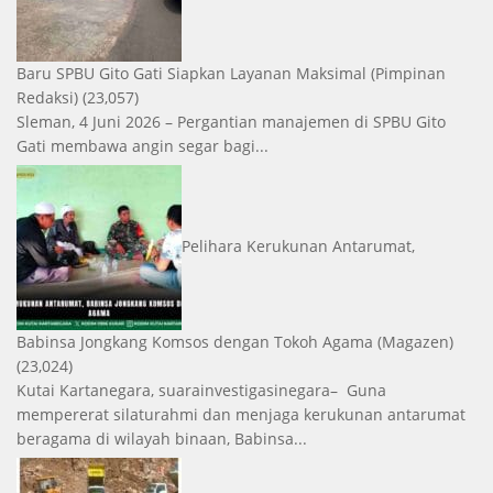
Baru SPBU Gito Gati Siapkan Layanan Maksimal
(Pimpinan
Redaksi)
(23,057)
Sleman, 4 Juni 2026 – Pergantian manajemen di SPBU Gito
Gati membawa angin segar bagi...
Pelihara Kerukunan Antarumat,
Babinsa Jongkang Komsos dengan Tokoh Agama
(Magazen)
(23,024)
Kutai Kartanegara, suarainvestigasinegara– Guna
mempererat silaturahmi dan menjaga kerukunan antarumat
beragama di wilayah binaan, Babinsa...