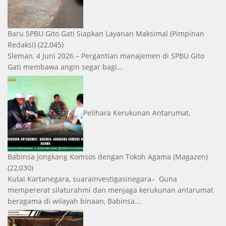
Baru SPBU Gito Gati Siapkan Layanan Maksimal
(Pimpinan
Redaksi)
(22,045)
Sleman, 4 Juni 2026 – Pergantian manajemen di SPBU Gito
Gati membawa angin segar bagi...
Pelihara Kerukunan Antarumat,
Babinsa Jongkang Komsos dengan Tokoh Agama
(Magazen)
(22,030)
Kutai Kartanegara, suarainvestigasinegara– Guna
mempererat silaturahmi dan menjaga kerukunan antarumat
beragama di wilayah binaan, Babinsa...