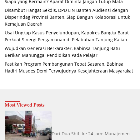
Siapa yang Bermain? Aparat Diminta Jangan Tutup Mata
Disambut Hangat Sekdis, DPD LIN Banten Audiensi dengan
Disperindag Provinsi Banten, Siap Bangun Kolaborasi untuk
Kemajuan Daerah
Usai Ungkap Kasus Penyelundupan, Kapolres Bangka Barat
Perkuat Sinergi Pengamanan di Pelabuhan Tanjung Kalian
Wujudkan Generasi Berkarakter, Babinsa Tanjung Batu
Berikan Manunggal Pendidikan Pada Pelajar
Pastikan Program Pembangunan Tepat Sasaran, Babinsa
Hadiri Musdes Demi Terwujudnya Kesejahteraan Masyarakat
Most Viewed Posts
Dari Dua Shift ke 24 Jam: Manajemen