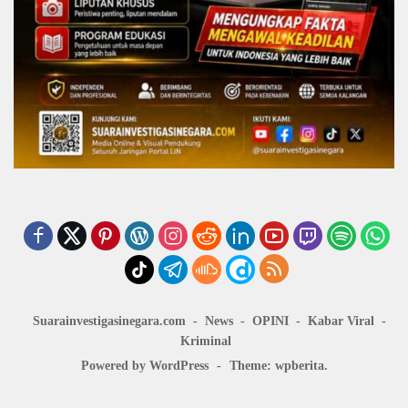
Suarainvestigasinegara.com
News
OPINI
Kabar Viral
Kriminal
Powered by WordPress
-
Theme: wpberita.