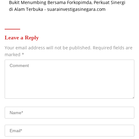
Bukit Menumbing Bersama Forkopimda, Perkuat Sinergi
di Alam Terbuka - suarainvestigasinegara.com
Leave a Reply
Your email address will not be published.
Required fields are
marked
*