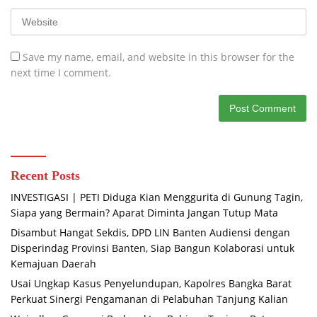
Save my name, email, and website in this browser for the
next time I comment.
Recent Posts
INVESTIGASI | PETI Diduga Kian Menggurita di Gunung Tagin,
Siapa yang Bermain? Aparat Diminta Jangan Tutup Mata
Disambut Hangat Sekdis, DPD LIN Banten Audiensi dengan
Disperindag Provinsi Banten, Siap Bangun Kolaborasi untuk
Kemajuan Daerah
Usai Ungkap Kasus Penyelundupan, Kapolres Bangka Barat
Perkuat Sinergi Pengamanan di Pelabuhan Tanjung Kalian