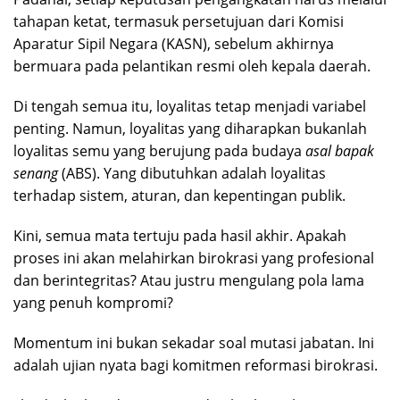
tahapan ketat, termasuk persetujuan dari Komisi
Aparatur Sipil Negara (KASN), sebelum akhirnya
bermuara pada pelantikan resmi oleh kepala daerah.
Di tengah semua itu, loyalitas tetap menjadi variabel
penting. Namun, loyalitas yang diharapkan bukanlah
loyalitas semu yang berujung pada budaya
asal bapak
senang
(ABS). Yang dibutuhkan adalah loyalitas
terhadap sistem, aturan, dan kepentingan publik.
Kini, semua mata tertuju pada hasil akhir. Apakah
proses ini akan melahirkan birokrasi yang profesional
dan berintegritas? Atau justru mengulang pola lama
yang penuh kompromi?
Momentum ini bukan sekadar soal mutasi jabatan. Ini
adalah ujian nyata bagi komitmen reformasi birokrasi.