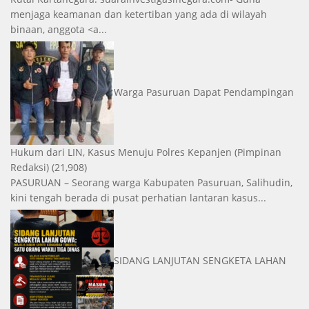
menjaga keamanan dan ketertiban yang ada di wilayah
binaan, anggota <a...
Warga Pasuruan Dapat Pendampingan
Hukum dari LIN, Kasus Menuju Polres Kepanjen
(Pimpinan
Redaksi)
(21,908)
PASURUAN – Seorang warga Kabupaten Pasuruan, Salihudin,
kini tengah berada di pusat perhatian lantaran kasus...
SIDANG LANJUTAN SENGKETA LAHAN