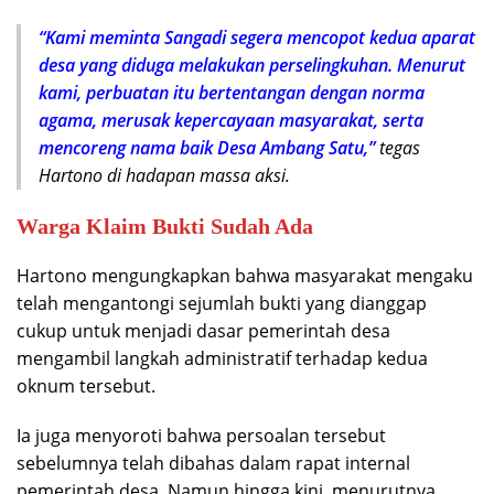
“Kami meminta Sangadi segera mencopot kedua aparat
desa yang diduga melakukan perselingkuhan. Menurut
kami, perbuatan itu bertentangan dengan norma
agama, merusak kepercayaan masyarakat, serta
mencoreng nama baik Desa Ambang Satu,”
tegas
Hartono di hadapan massa aksi.
Warga Klaim Bukti Sudah Ada
Hartono mengungkapkan bahwa masyarakat mengaku
telah mengantongi sejumlah bukti yang dianggap
cukup untuk menjadi dasar pemerintah desa
mengambil langkah administratif terhadap kedua
oknum tersebut.
Ia juga menyoroti bahwa persoalan tersebut
sebelumnya telah dibahas dalam rapat internal
pemerintah desa. Namun hingga kini, menurutnya,