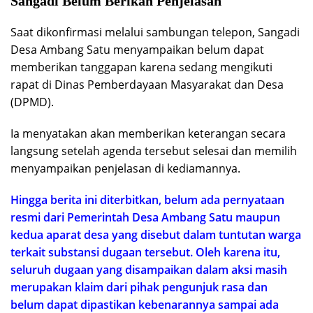
Sangadi Belum Berikan Penjelasan
Saat dikonfirmasi melalui sambungan telepon, Sangadi
Desa Ambang Satu menyampaikan belum dapat
memberikan tanggapan karena sedang mengikuti
rapat di Dinas Pemberdayaan Masyarakat dan Desa
(DPMD).
Ia menyatakan akan memberikan keterangan secara
langsung setelah agenda tersebut selesai dan memilih
menyampaikan penjelasan di kediamannya.
Hingga berita ini diterbitkan, belum ada pernyataan
resmi dari Pemerintah Desa Ambang Satu maupun
kedua aparat desa yang disebut dalam tuntutan warga
terkait substansi dugaan tersebut. Oleh karena itu,
seluruh dugaan yang disampaikan dalam aksi masih
merupakan klaim dari pihak pengunjuk rasa dan
belum dapat dipastikan kebenarannya sampai ada