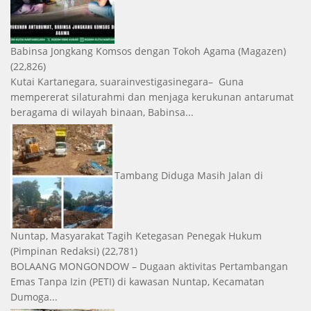
Babinsa Jongkang Komsos dengan Tokoh Agama
(Magazen)
(22,826)
Kutai Kartanegara, suarainvestigasinegara– Guna
mempererat silaturahmi dan menjaga kerukunan antarumat
beragama di wilayah binaan, Babinsa...
Tambang Diduga Masih Jalan di
Nuntap, Masyarakat Tagih Ketegasan Penegak Hukum
(Pimpinan Redaksi)
(22,781)
BOLAANG MONGONDOW – Dugaan aktivitas Pertambangan
Emas Tanpa Izin (PETI) di kawasan Nuntap, Kecamatan
Dumoga...