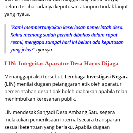
belum terlihat adanya keputusan ataupun tindak lanjut
yang nyata.
“Kami mempertanyakan keseriusan pemerintah desa.
Kalau memang sudah pernah dibahas dalam rapat
resmi, mengapa sampai hari ini belum ada keputusan
yang jelas?”
ujarnya.
LIN: Integritas Aparatur Desa Harus Dijaga
Menanggapi aksi tersebut,
Lembaga Investigasi Negara
(LIN)
menilai dugaan pelanggaran etik oleh aparatur
pemerintahan desa tidak boleh diabaikan apabila telah
menimbulkan keresahan publik.
LIN mendesak Sangadi Desa Ambang Satu segera
melakukan pemeriksaan internal secara transparan
sesuai ketentuan yang berlaku. Apabila dugaan