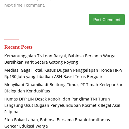
next time I comment.
Recent Posts
Kemanunggalan TNI dan Rakyat, Babinsa Bersama Warga
Bersihkan Parit Secara Gotong Royong
Mediasi Gagal Total, Kasus Dugaan Penggelapan Honda HR-V
Rp130 Juta yang Libatkan ASN Basel Terus Bergulir
Menyikapi Dinamika di Belitung Timur, PT Timah Kedepankan
Dialog dan Kondusifitas
Humas DPP LIN Desak Kapolri dan Panglima TNI Turun
Langsung Usut Dugaan Penyelundupan Kosmetik Ilegal Asal
Filipina
Stop Bakar Lahan, Babinsa Bersama Bhabinkamtibmas
Gencar Edukasi Warga