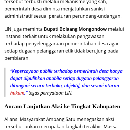
tersebut terbukti melalui mekanisme yang sah,
pemerintah desa diminta menjatuhkan sanksi
administratif sesuai peraturan perundang-undangan.
LIN juga meminta
Bupati Bolaang Mongondow
melalui
instansi terkait untuk melakukan pengawasan
terhadap penyelenggaraan pemerintahan desa agar
setiap dugaan pelanggaran etik tidak berujung pada
pembiaran.
“Kepercayaan publik terhadap pemerintah desa hanya
dapat dipulihkan apabila setiap dugaan pelanggaran
ditangani secara terbuka, objektif, dan sesuai aturan
hukum
,”
tegas pernyataan LIN.
Ancam Lanjutkan Aksi ke Tingkat Kabupaten
Aliansi Masyarakat Ambang Satu menegaskan aksi
tersebut bukan merupakan langkah terakhir. Massa