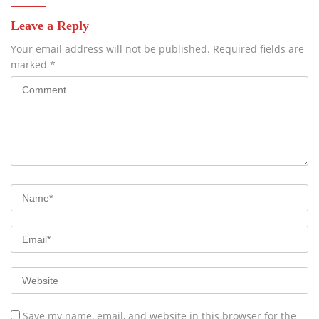
Leave a Reply
Your email address will not be published.
Required fields are
marked
*
Save my name, email, and website in this browser for the