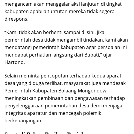
mengancam akan menggelar aksi lanjutan di tingkat
kabupaten apabila tuntutan mereka tidak segera
direspons.
“Kami tidak akan berhenti sampai di sini. Jika
pemerintah desa tidak mengambil tindakan, kami akan
mendatangi pemerintah kabupaten agar persoalan ini
mendapat perhatian langsung dari Bupati,” ujar
Hartono.
Selain meminta pencopotan terhadap kedua aparat
desa yang diduga terlibat, masyarakat juga mendesak
Pemerintah Kabupaten Bolaang Mongondow
meningkatkan pembinaan dan pengawasan terhadap
penyelenggaraan pemerintahan desa demi menjaga
integritas aparatur dan mencegah polemik
berkepanjangan.