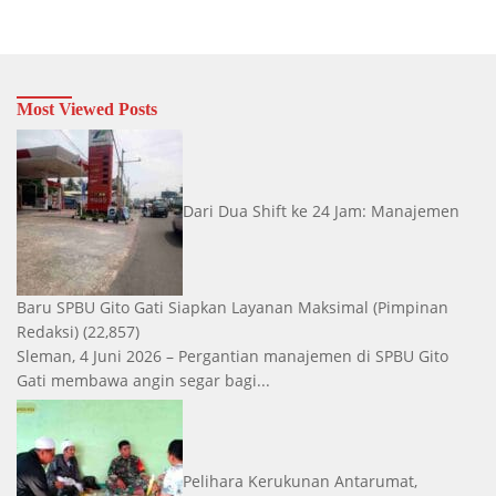
Most Viewed Posts
Dari Dua Shift ke 24 Jam: Manajemen
Baru SPBU Gito Gati Siapkan Layanan Maksimal
(Pimpinan
Redaksi)
(22,857)
Sleman, 4 Juni 2026 – Pergantian manajemen di SPBU Gito
Gati membawa angin segar bagi...
Pelihara Kerukunan Antarumat,