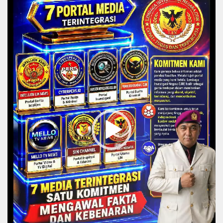
Player