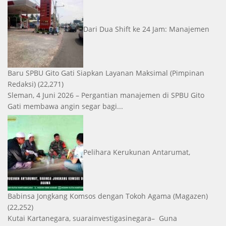
Dari Dua Shift ke 24 Jam: Manajemen
Baru SPBU Gito Gati Siapkan Layanan Maksimal
(Pimpinan
Redaksi)
(22,271)
Sleman, 4 Juni 2026 – Pergantian manajemen di SPBU Gito
Gati membawa angin segar bagi...
Pelihara Kerukunan Antarumat,
Babinsa Jongkang Komsos dengan Tokoh Agama
(Magazen)
(22,252)
Kutai Kartanegara, suarainvestigasinegara– Guna