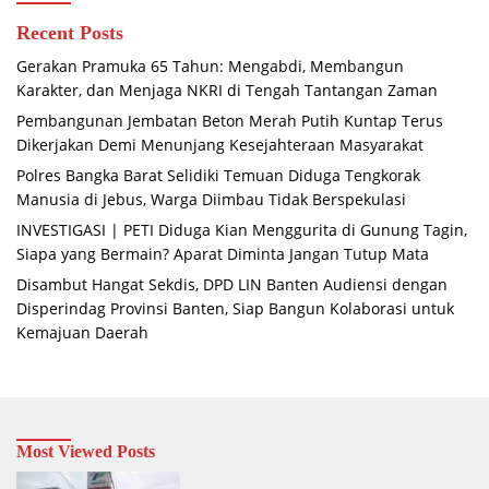
Recent Posts
Gerakan Pramuka 65 Tahun: Mengabdi, Membangun
Karakter, dan Menjaga NKRI di Tengah Tantangan Zaman
Pembangunan Jembatan Beton Merah Putih Kuntap Terus
Dikerjakan Demi Menunjang Kesejahteraan Masyarakat
Polres Bangka Barat Selidiki Temuan Diduga Tengkorak
Manusia di Jebus, Warga Diimbau Tidak Berspekulasi
INVESTIGASI | PETI Diduga Kian Menggurita di Gunung Tagin,
Siapa yang Bermain? Aparat Diminta Jangan Tutup Mata
Disambut Hangat Sekdis, DPD LIN Banten Audiensi dengan
Disperindag Provinsi Banten, Siap Bangun Kolaborasi untuk
Kemajuan Daerah
Most Viewed Posts