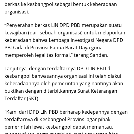
berkas ke kesbangpol sebagai bentuk keberadaan
organisasi.
“Penyerahan berkas LIN DPD PBD merupakan suatu
kewajiban (dari sebuah organisasi) untuk melaporkan
keberadaan bahwa Lembaga Investigasi Negara DPD
PBD ada di Provinsi Papua Barat Daya guna
memperoleh legalitas formal,” terang Sahdan.
Lanjutnya, dengan terdaftarnya DPD LIN PBD di
kesbangpol bahwasannya organisasi ini telah diakui
keberadaannya oleh pemerintah yang nantinya akan
buktikan dengan diterbitkannya Surat Keterangan
Terdaftar (SKT).
“Kami dari DPD LIN PBD berharap kedepannya dengan
terdaftarnya di Kesbangpol Provinsi agar pihak
pemerintah lewat kesbangpol dapat memantau,