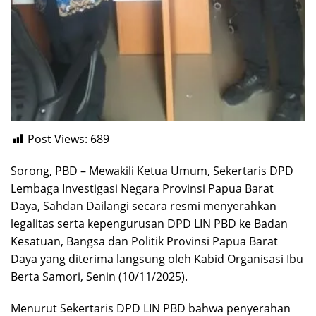
Post Views:
689
Sorong, PBD – Mewakili Ketua Umum, Sekertaris DPD
Lembaga Investigasi Negara Provinsi Papua Barat
Daya, Sahdan Dailangi secara resmi menyerahkan
legalitas serta kepengurusan DPD LIN PBD ke Badan
Kesatuan, Bangsa dan Politik Provinsi Papua Barat
Daya yang diterima langsung oleh Kabid Organisasi Ibu
Berta Samori, Senin (10/11/2025).
Menurut Sekertaris DPD LIN PBD bahwa penyerahan