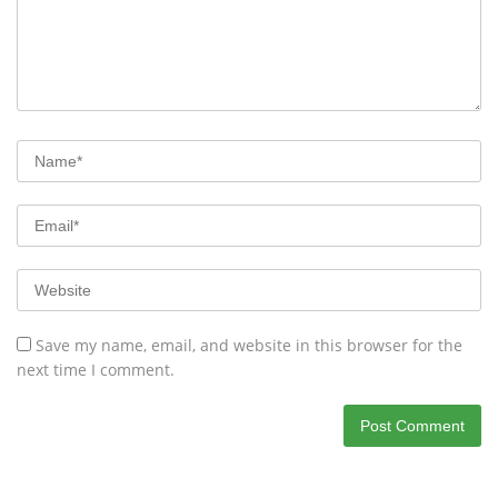
Save my name, email, and website in this browser for the
next time I comment.