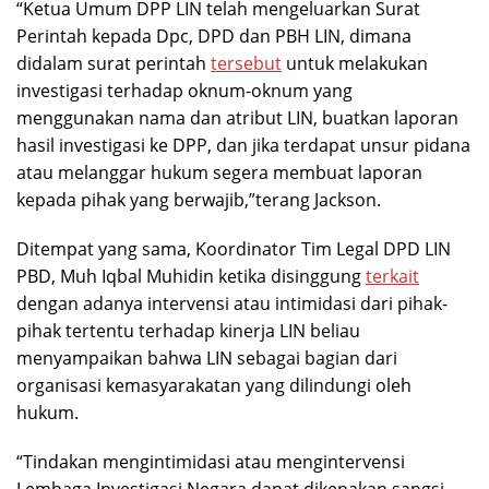
“Ketua Umum DPP LIN telah mengeluarkan Surat
Perintah kepada Dpc, DPD dan PBH LIN, dimana
didalam surat perintah
tersebut
untuk melakukan
investigasi terhadap oknum-oknum yang
menggunakan nama dan atribut LIN, buatkan laporan
hasil investigasi ke DPP, dan jika terdapat unsur pidana
atau melanggar hukum segera membuat laporan
kepada pihak yang berwajib,”terang Jackson.
Ditempat yang sama, Koordinator Tim Legal DPD LIN
PBD, Muh Iqbal Muhidin ketika disinggung
terkait
dengan adanya intervensi atau intimidasi dari pihak-
pihak tertentu terhadap kinerja LIN beliau
menyampaikan bahwa LIN sebagai bagian dari
organisasi kemasyarakatan yang dilindungi oleh
hukum.
“Tindakan mengintimidasi atau mengintervensi