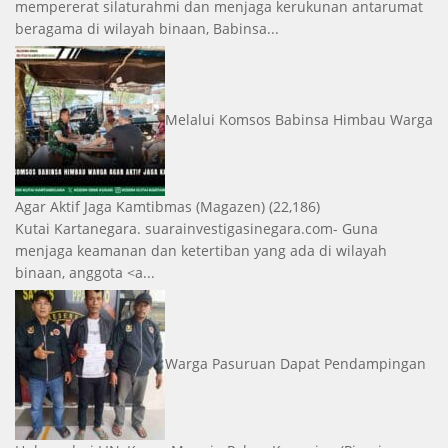
mempererat silaturahmi dan menjaga kerukunan antarumat
beragama di wilayah binaan, Babinsa...
Melalui Komsos Babinsa Himbau Warga
Agar Aktif Jaga Kamtibmas
(Magazen)
(22,186)
Kutai Kartanegara. suarainvestigasinegara.com- Guna
menjaga keamanan dan ketertiban yang ada di wilayah
binaan, anggota <a...
Warga Pasuruan Dapat Pendampingan