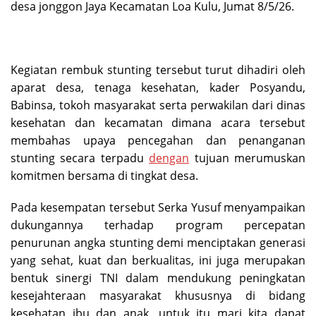
desa jonggon Jaya Kecamatan Loa Kulu, Jumat 8/5/26.
Kegiatan rembuk stunting tersebut turut dihadiri oleh
aparat desa, tenaga kesehatan, kader Posyandu,
Babinsa, tokoh masyarakat serta perwakilan dari dinas
kesehatan dan kecamatan dimana acara tersebut
membahas upaya pencegahan dan penanganan
stunting secara terpadu
dengan
tujuan merumuskan
komitmen bersama di tingkat desa.
Pada kesempatan tersebut Serka Yusuf menyampaikan
dukungannya terhadap program percepatan
penurunan angka stunting demi menciptakan generasi
yang sehat, kuat dan berkualitas, ini juga merupakan
bentuk sinergi TNI dalam mendukung peningkatan
kesejahteraan masyarakat khususnya di bidang
kesehatan ibu dan anak, untuk itu mari kita dapat