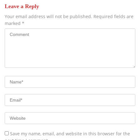
Leave a Reply
Your email address will not be published.
Required fields are
marked
*
Save my name, email, and website in this browser for the