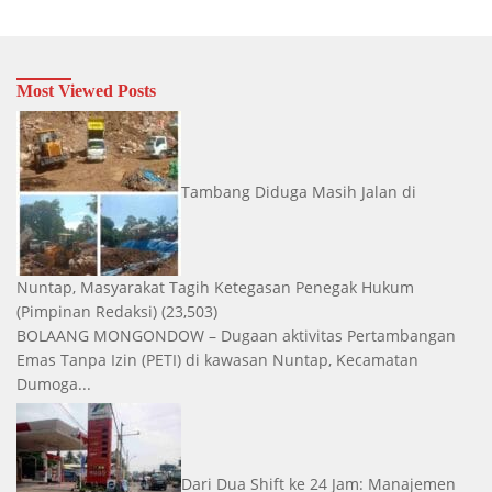
Most Viewed Posts
Tambang Diduga Masih Jalan di
Nuntap, Masyarakat Tagih Ketegasan Penegak Hukum
(Pimpinan Redaksi)
(23,503)
BOLAANG MONGONDOW – Dugaan aktivitas Pertambangan
Emas Tanpa Izin (PETI) di kawasan Nuntap, Kecamatan
Dumoga...
Dari Dua Shift ke 24 Jam: Manajemen