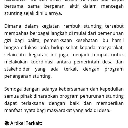
bersama sama berperan aktif dalam mencegah
stunting sejak dini ujarnya.
Dimana dalam kegiatan rembuk stunting tersebut
membahas berbagai langkah di mulai dari pemenuhan
gizi bagi balita, pemeriksaan kesehatan ibu hamil
hingga edukasi pola hidup sehat kepada masyarakat,
selain itu kegiatan ini juga menjadi tempat untuk
melakukan koordinasi antara pemerintah desa dan
stakeholder yang ada terkait dengan program
penanganan stunting.
Semoga dengan adanya kebersamaan dan kepedulian
semua pihak diharapkan program penurunan stunting
dapat terlaksana dengan baik dan memberikan
manfaat nyata bagi masyarakat yang ada di desa.
📚 Artikel Terkait: