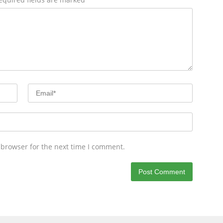
 browser for the next time I comment.