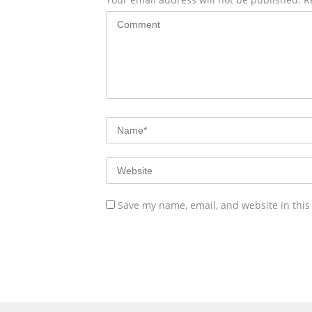
Save my name, email, and website in this