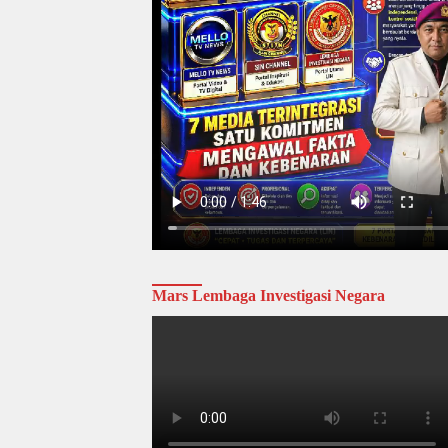
Mars Lembaga Investigasi Negara