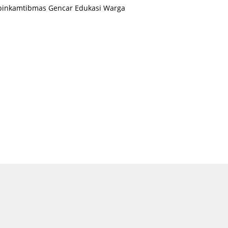
binkamtibmas Gencar Edukasi Warga