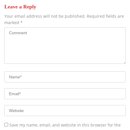
Leave a Reply
Your email address will not be published.
Required fields are
marked
*
Save my name, email, and website in this browser for the