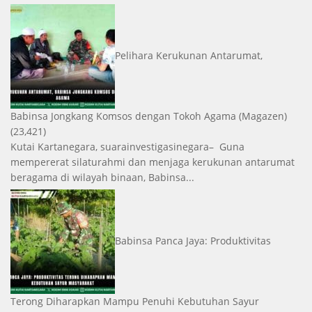
Pelihara Kerukunan Antarumat,
Babinsa Jongkang Komsos dengan Tokoh Agama
(Magazen)
(23,421)
Kutai Kartanegara, suarainvestigasinegara– Guna
mempererat silaturahmi dan menjaga kerukunan antarumat
beragama di wilayah binaan, Babinsa...
Babinsa Panca Jaya: Produktivitas
Terong Diharapkan Mampu Penuhi Kebutuhan Sayur