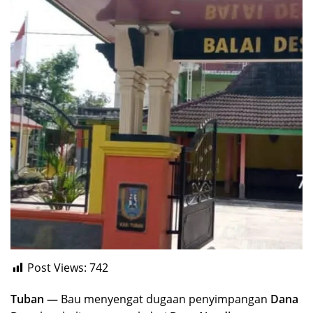
Post Views:
742
Tuban —
Bau menyengat dugaan penyimpangan
Dana