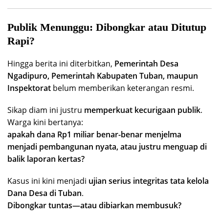
Publik Menunggu: Dibongkar atau Ditutup
Rapi?
Hingga berita ini diterbitkan,
Pemerintah Desa
Ngadipuro, Pemerintah Kabupaten Tuban, maupun
Inspektorat
belum memberikan keterangan resmi.
Sikap diam ini justru
memperkuat kecurigaan publik
.
Warga kini bertanya:
apakah dana Rp1 miliar benar-benar menjelma
menjadi pembangunan nyata, atau justru menguap di
balik laporan kertas?
Kasus ini kini menjadi
ujian serius integritas tata kelola
Dana Desa di Tuban
.
Dibongkar tuntas—atau dibiarkan membusuk?