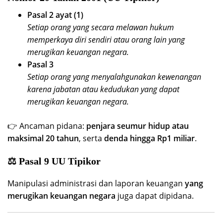
Pasal 2 ayat (1)
Setiap orang yang secara melawan hukum
memperkaya diri sendiri atau orang lain yang
merugikan keuangan negara.
Pasal 3
Setiap orang yang menyalahgunakan kewenangan
karena jabatan atau kedudukan yang dapat
merugikan keuangan negara.
👉 Ancaman pidana:
penjara seumur hidup atau
maksimal 20 tahun
, serta
denda hingga Rp1 miliar
.
⚖️ Pasal 9 UU Tipikor
Manipulasi administrasi dan laporan keuangan
yang
merugikan keuangan negara
juga dapat dipidana.