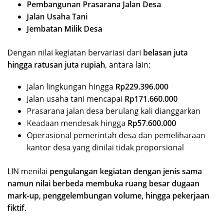
Pembangunan Prasarana Jalan Desa
Jalan Usaha Tani
Jembatan Milik Desa
Dengan nilai kegiatan bervariasi dari
belasan juta
hingga ratusan juta rupiah
, antara lain:
Jalan lingkungan hingga
Rp229.396.000
Jalan usaha tani mencapai
Rp171.660.000
Prasarana jalan desa berulang kali dianggarkan
Keadaan mendesak hingga
Rp57.600.000
Operasional pemerintah desa dan pemeliharaan
kantor desa yang dinilai tidak proporsional
LIN menilai
pengulangan kegiatan dengan jenis sama
namun nilai berbeda membuka ruang besar dugaan
mark-up, penggelembungan volume, hingga pekerjaan
fiktif
.