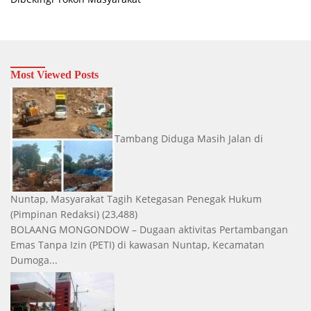
Most Viewed Posts
Tambang Diduga Masih Jalan di
Nuntap, Masyarakat Tagih Ketegasan Penegak Hukum
(Pimpinan Redaksi)
(23,488)
BOLAANG MONGONDOW – Dugaan aktivitas Pertambangan
Emas Tanpa Izin (PETI) di kawasan Nuntap, Kecamatan
Dumoga...