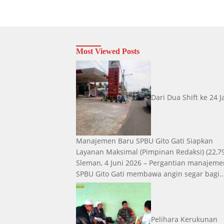
Most Viewed Posts
Dari Dua Shift ke 24 
Manajemen Baru SPBU Gito Gati Siapkan
Layanan Maksimal
(Pimpinan Redaksi)
(22,7
Sleman, 4 Juni 2026 – Pergantian manajeme
SPBU Gito Gati membawa angin segar bagi..
Pelihara Kerukunan