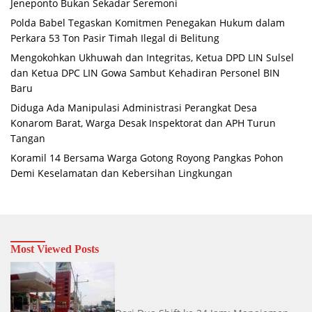
Jeneponto Bukan Sekadar Seremoni
Polda Babel Tegaskan Komitmen Penegakan Hukum dalam
Perkara 53 Ton Pasir Timah Ilegal di Belitung
Mengokohkan Ukhuwah dan Integritas, Ketua DPD LIN Sulsel
dan Ketua DPC LIN Gowa Sambut Kehadiran Personel BIN
Baru
Diduga Ada Manipulasi Administrasi Perangkat Desa
Konarom Barat, Warga Desak Inspektorat dan APH Turun
Tangan
Koramil 14 Bersama Warga Gotong Royong Pangkas Pohon
Demi Keselamatan dan Kebersihan Lingkungan
Most Viewed Posts