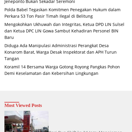
Jeneponto Bukan Sekadar Seremoni
Polda Babel Tegaskan Komitmen Penegakan Hukum dalam
Perkara 53 Ton Pasir Timah Ilegal di Belitung
Mengokohkan Ukhuwah dan Integritas, Ketua DPD LIN Sulsel
dan Ketua DPC LIN Gowa Sambut Kehadiran Personel BIN
Baru
Diduga Ada Manipulasi Administrasi Perangkat Desa
Konarom Barat, Warga Desak Inspektorat dan APH Turun
Tangan
Koramil 14 Bersama Warga Gotong Royong Pangkas Pohon
Demi Keselamatan dan Kebersihan Lingkungan
Most Viewed Posts