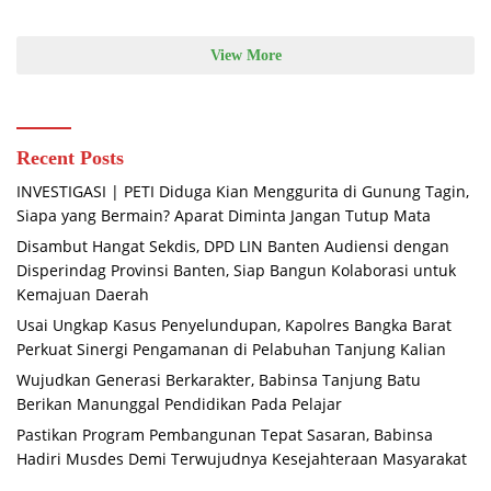
View More
Recent Posts
INVESTIGASI | PETI Diduga Kian Menggurita di Gunung Tagin,
Siapa yang Bermain? Aparat Diminta Jangan Tutup Mata
Disambut Hangat Sekdis, DPD LIN Banten Audiensi dengan
Disperindag Provinsi Banten, Siap Bangun Kolaborasi untuk
Kemajuan Daerah
Usai Ungkap Kasus Penyelundupan, Kapolres Bangka Barat
Perkuat Sinergi Pengamanan di Pelabuhan Tanjung Kalian
Wujudkan Generasi Berkarakter, Babinsa Tanjung Batu
Berikan Manunggal Pendidikan Pada Pelajar
Pastikan Program Pembangunan Tepat Sasaran, Babinsa
Hadiri Musdes Demi Terwujudnya Kesejahteraan Masyarakat