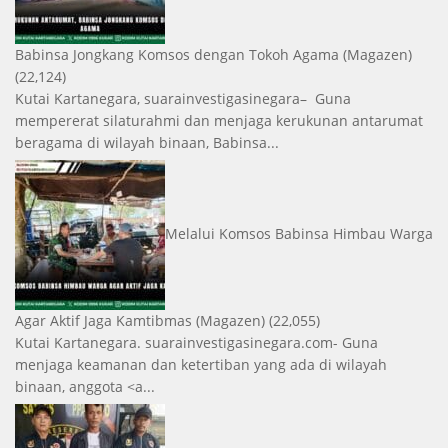
Babinsa Jongkang Komsos dengan Tokoh Agama
(Magazen)
(22,124)
Kutai Kartanegara, suarainvestigasinegara– Guna
mempererat silaturahmi dan menjaga kerukunan antarumat
beragama di wilayah binaan, Babinsa...
Melalui Komsos Babinsa Himbau Warga
Agar Aktif Jaga Kamtibmas
(Magazen)
(22,055)
Kutai Kartanegara. suarainvestigasinegara.com- Guna
menjaga keamanan dan ketertiban yang ada di wilayah
binaan, anggota <a...