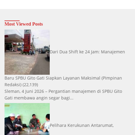
Most Viewed Posts
Dari Dua Shift ke 24 Jam: Manajemen
Baru SPBU Gito Gati Siapkan Layanan Maksimal
(Pimpinan
Redaksi)
(22,139)
Sleman, 4 Juni 2026 – Pergantian manajemen di SPBU Gito
Gati membawa angin segar bagi...
Pelihara Kerukunan Antarumat,