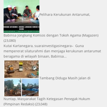
Pelihara Kerukunan Antarumat,
Babinsa Jongkang Komsos dengan Tokoh Agama
(Magazen)
(23,080)
Kutai Kartanegara, suarainvestigasinegara– Guna
mempererat silaturahmi dan menjaga kerukunan antarumat
beragama di wilayah binaan, Babinsa...
Tambang Diduga Masih Jalan di
Nuntap, Masyarakat Tagih Ketegasan Penegak Hukum
(Pimpinan Redaksi)
(23,048)