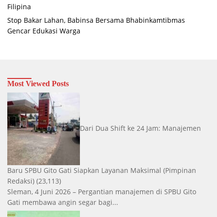
Filipina
Stop Bakar Lahan, Babinsa Bersama Bhabinkamtibmas
Gencar Edukasi Warga
Most Viewed Posts
Dari Dua Shift ke 24 Jam: Manajemen
Baru SPBU Gito Gati Siapkan Layanan Maksimal
(Pimpinan
Redaksi)
(23,113)
Sleman, 4 Juni 2026 – Pergantian manajemen di SPBU Gito
Gati membawa angin segar bagi...