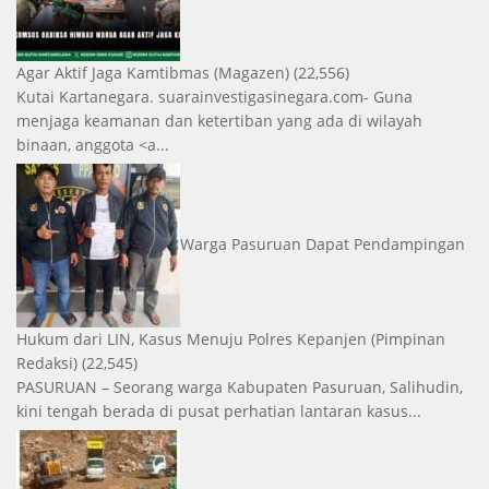
Agar Aktif Jaga Kamtibmas
(Magazen)
(22,556)
Kutai Kartanegara. suarainvestigasinegara.com- Guna
menjaga keamanan dan ketertiban yang ada di wilayah
binaan, anggota <a...
Warga Pasuruan Dapat Pendampingan
Hukum dari LIN, Kasus Menuju Polres Kepanjen
(Pimpinan
Redaksi)
(22,545)
PASURUAN – Seorang warga Kabupaten Pasuruan, Salihudin,
kini tengah berada di pusat perhatian lantaran kasus...