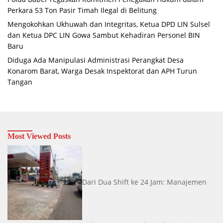
Perkara 53 Ton Pasir Timah Ilegal di Belitung
Mengokohkan Ukhuwah dan Integritas, Ketua DPD LIN Sulsel
dan Ketua DPC LIN Gowa Sambut Kehadiran Personel BIN
Baru
Diduga Ada Manipulasi Administrasi Perangkat Desa
Konarom Barat, Warga Desak Inspektorat dan APH Turun
Tangan
Most Viewed Posts
Dari Dua Shift ke 24 Jam: Manajemen