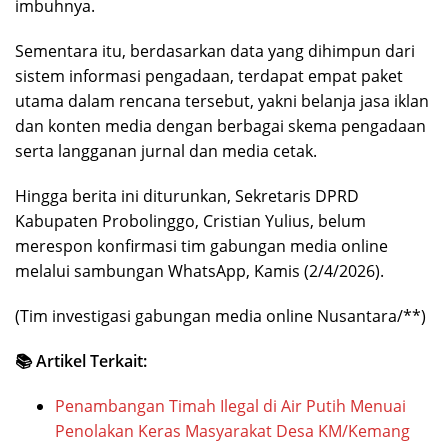
imbuhnya.
Sementara itu, berdasarkan data yang dihimpun dari
sistem informasi pengadaan, terdapat empat paket
utama dalam rencana tersebut, yakni belanja jasa iklan
dan konten media dengan berbagai skema pengadaan
serta langganan jurnal dan media cetak.
Hingga berita ini diturunkan, Sekretaris DPRD
Kabupaten Probolinggo, Cristian Yulius, belum
merespon konfirmasi tim gabungan media online
melalui sambungan WhatsApp, Kamis (2/4/2026).
(Tim investigasi gabungan media online Nusantara/**)
📚 Artikel Terkait:
Penambangan Timah Ilegal di Air Putih Menuai
Penolakan Keras Masyarakat Desa KM/Kemang