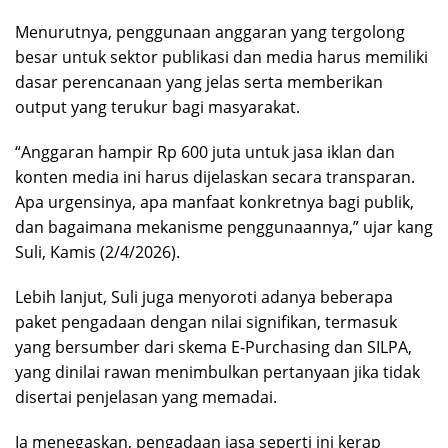
Menurutnya, penggunaan anggaran yang tergolong
besar untuk sektor publikasi dan media harus memiliki
dasar perencanaan yang jelas serta memberikan
output yang terukur bagi masyarakat.
“Anggaran hampir Rp 600 juta untuk jasa iklan dan
konten media ini harus dijelaskan secara transparan.
Apa urgensinya, apa manfaat konkretnya bagi publik,
dan bagaimana mekanisme penggunaannya,” ujar kang
Suli, Kamis (2/4/2026).
Lebih lanjut, Suli juga menyoroti adanya beberapa
paket pengadaan dengan nilai signifikan, termasuk
yang bersumber dari skema E-Purchasing dan SILPA,
yang dinilai rawan menimbulkan pertanyaan jika tidak
disertai penjelasan yang memadai.
Ia menegaskan, pengadaan jasa seperti ini kerap