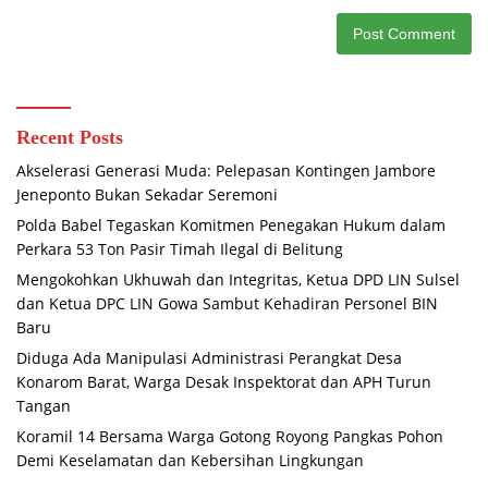
Recent Posts
Akselerasi Generasi Muda: Pelepasan Kontingen Jambore
Jeneponto Bukan Sekadar Seremoni
Polda Babel Tegaskan Komitmen Penegakan Hukum dalam
Perkara 53 Ton Pasir Timah Ilegal di Belitung
Mengokohkan Ukhuwah dan Integritas, Ketua DPD LIN Sulsel
dan Ketua DPC LIN Gowa Sambut Kehadiran Personel BIN
Baru
Diduga Ada Manipulasi Administrasi Perangkat Desa
Konarom Barat, Warga Desak Inspektorat dan APH Turun
Tangan
Koramil 14 Bersama Warga Gotong Royong Pangkas Pohon
Demi Keselamatan dan Kebersihan Lingkungan