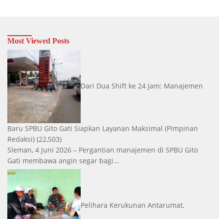
Most Viewed Posts
Dari Dua Shift ke 24 Jam: Manajemen
Baru SPBU Gito Gati Siapkan Layanan Maksimal
(Pimpinan
Redaksi)
(22,503)
Sleman, 4 Juni 2026 – Pergantian manajemen di SPBU Gito
Gati membawa angin segar bagi...
Pelihara Kerukunan Antarumat,