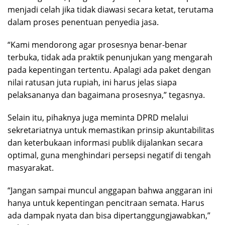
menjadi celah jika tidak diawasi secara ketat, terutama
dalam proses penentuan penyedia jasa.
“Kami mendorong agar prosesnya benar-benar
terbuka, tidak ada praktik penunjukan yang mengarah
pada kepentingan tertentu. Apalagi ada paket dengan
nilai ratusan juta rupiah, ini harus jelas siapa
pelaksananya dan bagaimana prosesnya,” tegasnya.
Selain itu, pihaknya juga meminta DPRD melalui
sekretariatnya untuk memastikan prinsip akuntabilitas
dan keterbukaan informasi publik dijalankan secara
optimal, guna menghindari persepsi negatif di tengah
masyarakat.
“Jangan sampai muncul anggapan bahwa anggaran ini
hanya untuk kepentingan pencitraan semata. Harus
ada dampak nyata dan bisa dipertanggungjawabkan,”