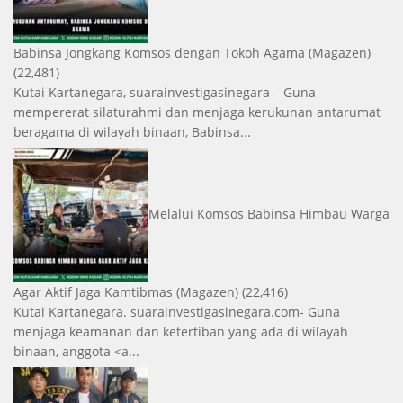
Babinsa Jongkang Komsos dengan Tokoh Agama
(Magazen)
(22,481)
Kutai Kartanegara, suarainvestigasinegara– Guna
mempererat silaturahmi dan menjaga kerukunan antarumat
beragama di wilayah binaan, Babinsa...
Melalui Komsos Babinsa Himbau Warga
Agar Aktif Jaga Kamtibmas
(Magazen)
(22,416)
Kutai Kartanegara. suarainvestigasinegara.com- Guna
menjaga keamanan dan ketertiban yang ada di wilayah
binaan, anggota <a...