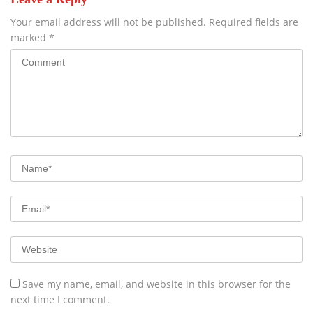
Your email address will not be published.
Required fields are
marked
*
Save my name, email, and website in this browser for the
next time I comment.