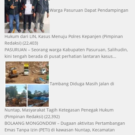
Warga Pasuruan Dapat Pendampingan
Hukum dari LIN, Kasus Menuju Polres Kepanjen
(Pimpinan
Redaksi)
(22,403)
PASURUAN – Seorang warga Kabupaten Pasuruan, Salihudin,
kini tengah berada di pusat perhatian lantaran kasus...
Tambang Diduga Masih Jalan di
Nuntap, Masyarakat Tagih Ketegasan Penegak Hukum
(Pimpinan Redaksi)
(22,392)
BOLAANG MONGONDOW – Dugaan aktivitas Pertambangan
Emas Tanpa Izin (PETI) di kawasan Nuntap, Kecamatan