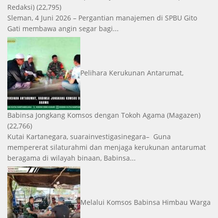
Redaksi)
(22,795)
Sleman, 4 Juni 2026 – Pergantian manajemen di SPBU Gito
Gati membawa angin segar bagi...
Pelihara Kerukunan Antarumat,
Babinsa Jongkang Komsos dengan Tokoh Agama
(Magazen)
(22,766)
Kutai Kartanegara, suarainvestigasinegara– Guna
mempererat silaturahmi dan menjaga kerukunan antarumat
beragama di wilayah binaan, Babinsa...
Melalui Komsos Babinsa Himbau Warga