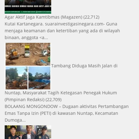
Agar Aktif Jaga Kamtibmas
(Magazen)
(22,712)
Kutai Kartanegara. suarainvestigasinegara.com- Guna
menjaga keamanan dan ketertiban yang ada di wilayah
binaan, anggota <a...
Tambang Diduga Masih Jalan di
Nuntap, Masyarakat Tagih Ketegasan Penegak Hukum
(Pimpinan Redaksi)
(22,709)
BOLAANG MONGONDOW – Dugaan aktivitas Pertambangan
Emas Tanpa Izin (PETI) di kawasan Nuntap, Kecamatan
Dumoga...