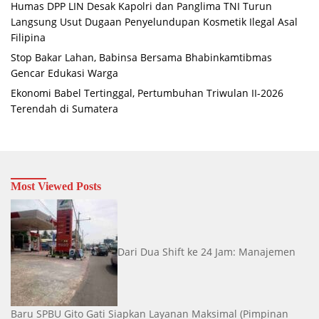
Humas DPP LIN Desak Kapolri dan Panglima TNI Turun
Langsung Usut Dugaan Penyelundupan Kosmetik Ilegal Asal
Filipina
Stop Bakar Lahan, Babinsa Bersama Bhabinkamtibmas
Gencar Edukasi Warga
Ekonomi Babel Tertinggal, Pertumbuhan Triwulan II-2026
Terendah di Sumatera
Most Viewed Posts
Dari Dua Shift ke 24 Jam: Manajemen
Baru SPBU Gito Gati Siapkan Layanan Maksimal
(Pimpinan