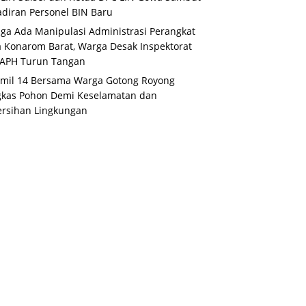
diran Personel BIN Baru
ga Ada Manipulasi Administrasi Perangkat
 Konarom Barat, Warga Desak Inspektorat
 APH Turun Tangan
mil 14 Bersama Warga Gotong Royong
gkas Pohon Demi Keselamatan dan
rsihan Lingkungan