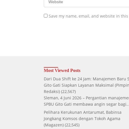
Save my name, email, and website in this
Most Viewed Posts
Dari Dua Shift ke 24 Jam: Manajemen Baru
Gito Gati Siapkan Layanan Maksimal
(Pimpi
Redaksi)
(22,567)
Sleman, 4 Juni 2026 – Pergantian manajeme
SPBU Gito Gati membawa angin segar bagi..
Pelihara Kerukunan Antarumat, Babinsa
Jongkang Komsos dengan Tokoh Agama
(Magazen)
(22,545)