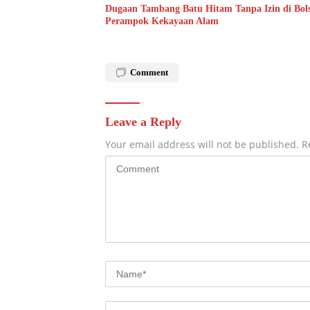
Dugaan Tambang Batu Hitam Tanpa Izin di Bols
Perampok Kekayaan Alam
Comment
Leave a Reply
Your email address will not be published.
R