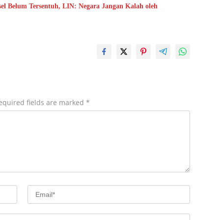
el Belum Tersentuh, LIN: Negara Jangan Kalah oleh
equired fields are marked
*