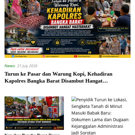
News
21 July 2026
Turun ke Pasar dan Warung Kopi, Kehadiran
Kapolres Bangka Barat Disambut Hangat
Masyarakat