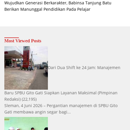
Wujudkan Generasi Berkarakter, Babinsa Tanjung Batu
Berikan Manunggal Pendidikan Pada Pelajar
Most Viewed Posts
Dari Dua Shift ke 24 Jam: Manajemen
Baru SPBU Gito Gati Siapkan Layanan Maksimal
(Pimpinan
Redaksi)
(22,195)
Sleman, 4 Juni 2026 – Pergantian manajemen di SPBU Gito
Gati membawa angin segar bagi...