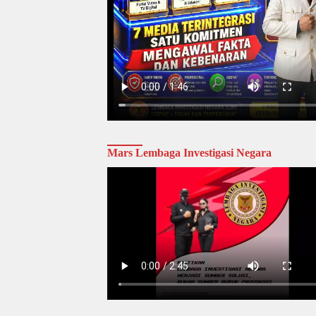
Mars Lembaga Investigasi Negara