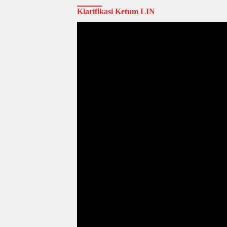
Klarifikasi Ketum LIN