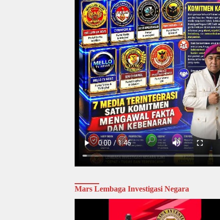
Mars Lembaga Investigasi Negara