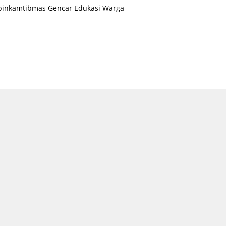
binkamtibmas Gencar Edukasi Warga