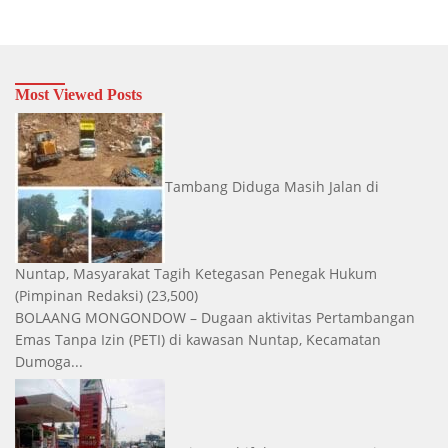
Most Viewed Posts
Tambang Diduga Masih Jalan di
Nuntap, Masyarakat Tagih Ketegasan Penegak Hukum
(Pimpinan Redaksi)
(23,500)
BOLAANG MONGONDOW – Dugaan aktivitas Pertambangan
Emas Tanpa Izin (PETI) di kawasan Nuntap, Kecamatan
Dumoga...