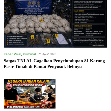
Kabar Viral
,
Kriminal
21 April 2026
Satgas TNI AL Gagalkan Penyelundupan 81 Karung
Pasir Timah di Pantai Penyusuk Belinyu