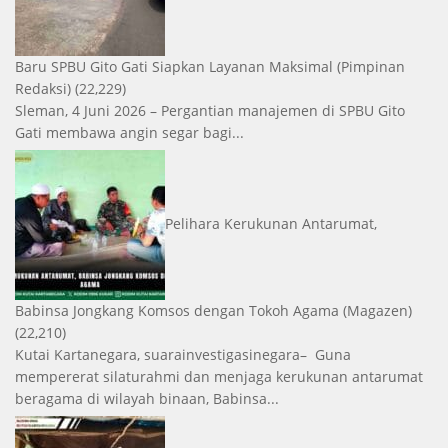
Baru SPBU Gito Gati Siapkan Layanan Maksimal
(Pimpinan
Redaksi)
(22,229)
Sleman, 4 Juni 2026 – Pergantian manajemen di SPBU Gito
Gati membawa angin segar bagi...
Pelihara Kerukunan Antarumat,
Babinsa Jongkang Komsos dengan Tokoh Agama
(Magazen)
(22,210)
Kutai Kartanegara, suarainvestigasinegara– Guna
mempererat silaturahmi dan menjaga kerukunan antarumat
beragama di wilayah binaan, Babinsa...