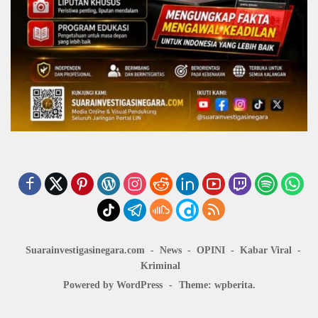
Suarainvestigasinegara.com
News
OPINI
Kabar Viral
Kriminal
Powered by WordPress
-
Theme: wpberita.