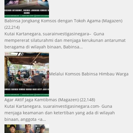
Babinsa Jongkang Komsos dengan Tokoh Agama
(Magazen)
(22,214)
Kutai Kartanegara, suarainvestigasinegara– Guna
mempererat silaturahmi dan menjaga kerukunan antarumat
beragama di wilayah binaan, Babinsa...
Melalui Komsos Babinsa Himbau Warga
Agar Aktif Jaga Kamtibmas
(Magazen)
(22,148)
Kutai Kartanegara. suarainvestigasinegara.com- Guna
menjaga keamanan dan ketertiban yang ada di wilayah
binaan, anggota <a...