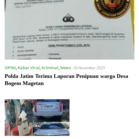
OPINI
,
Kabar Viral
,
Kriminal
,
News
30 November 2025
Polda Jatim Terima Laporan Penipuan warga Desa
Bogem Magetan