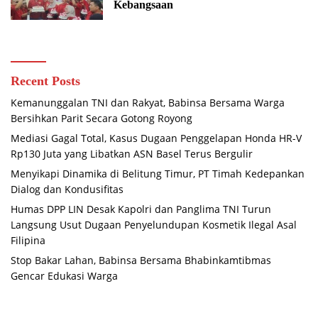
Kebangsaan
Recent Posts
Kemanunggalan TNI dan Rakyat, Babinsa Bersama Warga
Bersihkan Parit Secara Gotong Royong
Mediasi Gagal Total, Kasus Dugaan Penggelapan Honda HR-V
Rp130 Juta yang Libatkan ASN Basel Terus Bergulir
Menyikapi Dinamika di Belitung Timur, PT Timah Kedepankan
Dialog dan Kondusifitas
Humas DPP LIN Desak Kapolri dan Panglima TNI Turun
Langsung Usut Dugaan Penyelundupan Kosmetik Ilegal Asal
Filipina
Stop Bakar Lahan, Babinsa Bersama Bhabinkamtibmas
Gencar Edukasi Warga