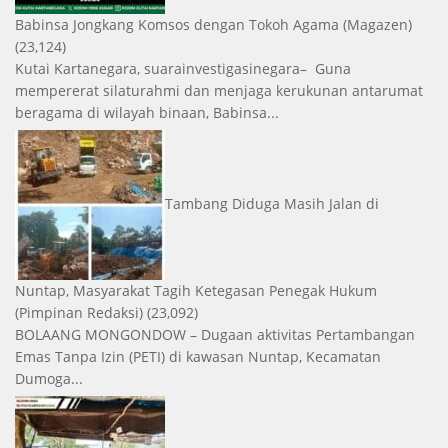
Babinsa Jongkang Komsos dengan Tokoh Agama
(Magazen)
(23,124)
Kutai Kartanegara, suarainvestigasinegara– Guna
mempererat silaturahmi dan menjaga kerukunan antarumat
beragama di wilayah binaan, Babinsa...
Tambang Diduga Masih Jalan di
Nuntap, Masyarakat Tagih Ketegasan Penegak Hukum
(Pimpinan Redaksi)
(23,092)
BOLAANG MONGONDOW – Dugaan aktivitas Pertambangan
Emas Tanpa Izin (PETI) di kawasan Nuntap, Kecamatan
Dumoga...