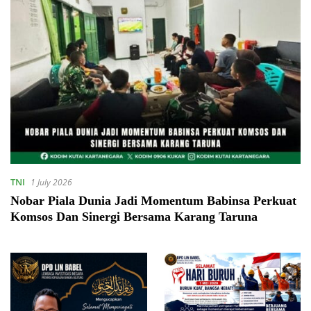
TNI
1 July 2026
Nobar Piala Dunia Jadi Momentum Babinsa Perkuat
Komsos Dan Sinergi Bersama Karang Taruna