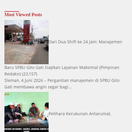
Most Viewed Posts
Dari Dua Shift ke 24 Jam: Manajemen
Baru SPBU Gito Gati Siapkan Layanan Maksimal
(Pimpinan
Redaksi)
(23,157)
Sleman, 4 Juni 2026 – Pergantian manajemen di SPBU Gito
Gati membawa angin segar bagi...
Pelihara Kerukunan Antarumat,