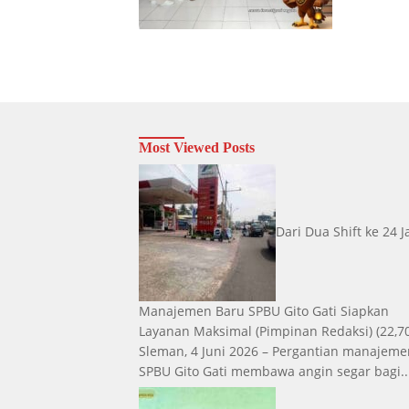
Most Viewed Posts
Dari Dua Shift ke 24 
Manajemen Baru SPBU Gito Gati Siapkan
Layanan Maksimal
(Pimpinan Redaksi)
(22,7
Sleman, 4 Juni 2026 – Pergantian manajeme
SPBU Gito Gati membawa angin segar bagi..