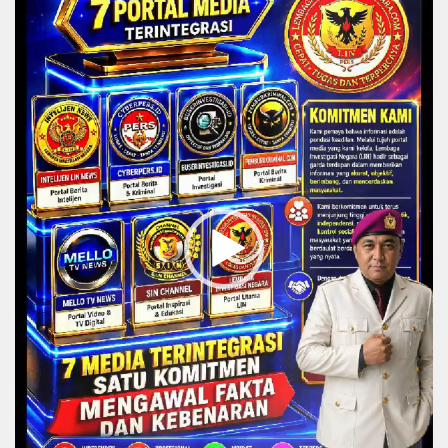
Player