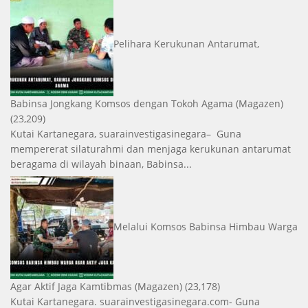
Pelihara Kerukunan Antarumat,
Babinsa Jongkang Komsos dengan Tokoh Agama
(Magazen)
(23,209)
Kutai Kartanegara, suarainvestigasinegara– Guna
mempererat silaturahmi dan menjaga kerukunan antarumat
beragama di wilayah binaan, Babinsa...
Melalui Komsos Babinsa Himbau Warga
Agar Aktif Jaga Kamtibmas
(Magazen)
(23,178)
Kutai Kartanegara. suarainvestigasinegara.com- Guna