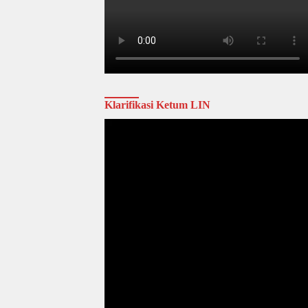
Klarifikasi Ketum LIN