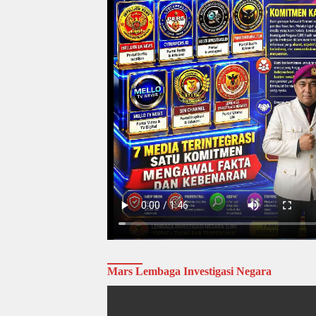
Mars Lembaga Investigasi Negara