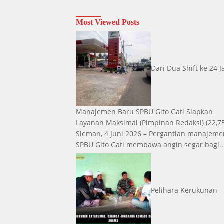
Most Viewed Posts
Dari Dua Shift ke 24 
Manajemen Baru SPBU Gito Gati Siapkan
Layanan Maksimal
(Pimpinan Redaksi)
(22,7
Sleman, 4 Juni 2026 – Pergantian manajeme
SPBU Gito Gati membawa angin segar bagi..
Pelihara Kerukunan