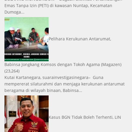
Emas Tanpa Izin (PETI) di kawasan Nuntap, Kecamatan
Dumoga...
Pelihara Kerukunan Antarumat,
Babinsa Jongkang Komsos dengan Tokoh Agama
(Magazen)
(23,264)
Kutai Kartanegara, suarainvestigasinegara– Guna
mempererat silaturahmi dan menjaga kerukunan antarumat
beragama di wilayah binaan, Babinsa...
Kasus BGN Tidak Boleh Terhenti, LIN