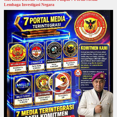
Lembaga Investigasi Negara
Video
Player