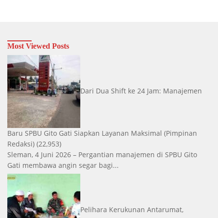
Most Viewed Posts
Dari Dua Shift ke 24 Jam: Manajemen
Baru SPBU Gito Gati Siapkan Layanan Maksimal
(Pimpinan
Redaksi)
(22,953)
Sleman, 4 Juni 2026 – Pergantian manajemen di SPBU Gito
Gati membawa angin segar bagi...
Pelihara Kerukunan Antarumat,