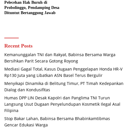
Pelecehan Hak Buruh di
Probolinggo, Pendamping Desa
Dituntut Bertanggung Jawab
Recent Posts
Kemanunggalan TNI dan Rakyat, Babinsa Bersama Warga
Bersihkan Parit Secara Gotong Royong
Mediasi Gagal Total, Kasus Dugaan Penggelapan Honda HR-V
Rp130 Juta yang Libatkan ASN Basel Terus Bergulir
Menyikapi Dinamika di Belitung Timur, PT Timah Kedepankan
Dialog dan Kondusifitas
Humas DPP LIN Desak Kapolri dan Panglima TNI Turun
Langsung Usut Dugaan Penyelundupan Kosmetik Ilegal Asal
Filipina
Stop Bakar Lahan, Babinsa Bersama Bhabinkamtibmas
Gencar Edukasi Warga