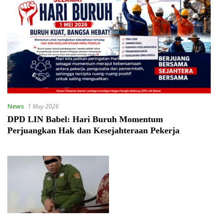
News
1 May 2026
DPD LIN Babel: Hari Buruh Momentum
Perjuangkan Hak dan Kesejahteraan Pekerja