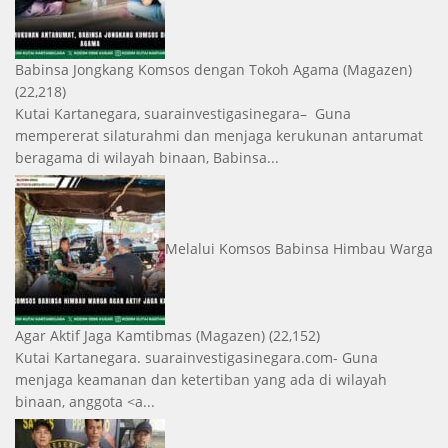
Babinsa Jongkang Komsos dengan Tokoh Agama
(Magazen)
(22,218)
Kutai Kartanegara, suarainvestigasinegara– Guna
mempererat silaturahmi dan menjaga kerukunan antarumat
beragama di wilayah binaan, Babinsa...
Melalui Komsos Babinsa Himbau Warga
Agar Aktif Jaga Kamtibmas
(Magazen)
(22,152)
Kutai Kartanegara. suarainvestigasinegara.com- Guna
menjaga keamanan dan ketertiban yang ada di wilayah
binaan, anggota <a...