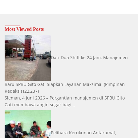
Most Viewed Posts
Dari Dua Shift ke 24 Jam: Manajemen
Baru SPBU Gito Gati Siapkan Layanan Maksimal
(Pimpinan
Redaksi)
(22,237)
Sleman, 4 Juni 2026 – Pergantian manajemen di SPBU Gito
Gati membawa angin segar bagi...
Pelihara Kerukunan Antarumat,