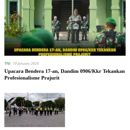
TNI
19 January 2026
Upacara Bendera 17-an, Dandim 0906/Kkr Tekankan
Profesionalisme Prajurit