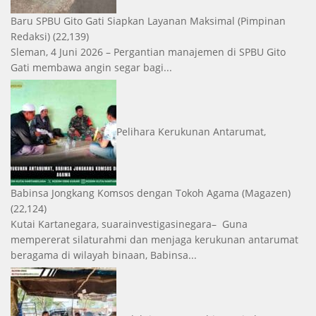
Baru SPBU Gito Gati Siapkan Layanan Maksimal
(Pimpinan
Redaksi)
(22,139)
Sleman, 4 Juni 2026 – Pergantian manajemen di SPBU Gito
Gati membawa angin segar bagi...
Pelihara Kerukunan Antarumat,
Babinsa Jongkang Komsos dengan Tokoh Agama
(Magazen)
(22,124)
Kutai Kartanegara, suarainvestigasinegara– Guna
mempererat silaturahmi dan menjaga kerukunan antarumat
beragama di wilayah binaan, Babinsa...