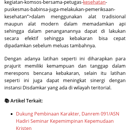
kegiatan-komsos-bersama-petugas-
kesehatan
-
puskesmas-babinsa-juga-melakukan-pemeriksaan-
kesehatan”>dalam menggunakan alat tradisional
maupun alat modern dalam memadamkan api
sehingga dalam penanganannya dapat di lakukan
secara efektif sehingga kebakaran bisa cepat
dipadamkan sebelum meluas tambahnya.
Dengan adanya latihan seperti ini diharapkan para
prajurit memiliki kemampuan dan tanggap dalam
merespons bencana kebakaran, selain itu latihan
seperti ini juga dapat meningkat sinergi dengan
instansi Disdamkar yang ada di wilayah teritorial.
📚 Artikel Terkait:
Dukung Pembinaan Karakter, Danrem 091/ASN
Hadiri Seminar Kepemimpinan Kepemudaan
Kristen