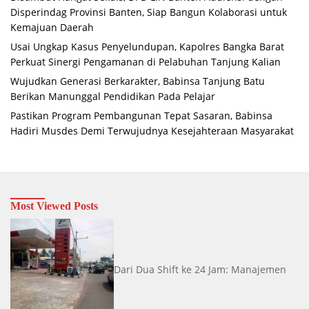
Disperindag Provinsi Banten, Siap Bangun Kolaborasi untuk
Kemajuan Daerah
Usai Ungkap Kasus Penyelundupan, Kapolres Bangka Barat
Perkuat Sinergi Pengamanan di Pelabuhan Tanjung Kalian
Wujudkan Generasi Berkarakter, Babinsa Tanjung Batu
Berikan Manunggal Pendidikan Pada Pelajar
Pastikan Program Pembangunan Tepat Sasaran, Babinsa
Hadiri Musdes Demi Terwujudnya Kesejahteraan Masyarakat
Most Viewed Posts
Dari Dua Shift ke 24 Jam: Manajemen