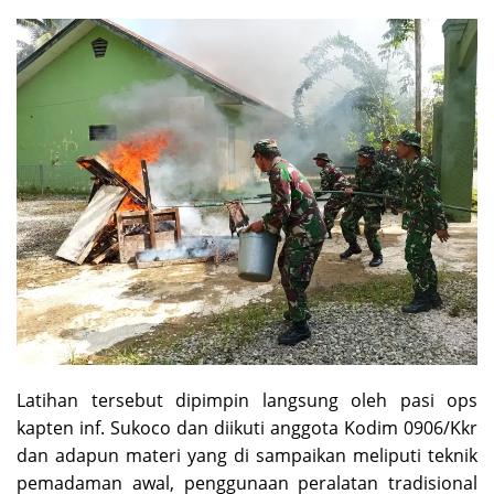
Latihan tersebut dipimpin langsung oleh pasi ops
kapten inf. Sukoco dan diikuti anggota Kodim 0906/Kkr
dan adapun materi yang di sampaikan meliputi teknik
pemadaman awal, penggunaan peralatan tradisional