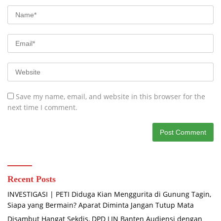
Save my name, email, and website in this browser for the
next time I comment.
Recent Posts
INVESTIGASI | PETI Diduga Kian Menggurita di Gunung Tagin,
Siapa yang Bermain? Aparat Diminta Jangan Tutup Mata
Disambut Hangat Sekdis, DPD LIN Banten Audiensi dengan