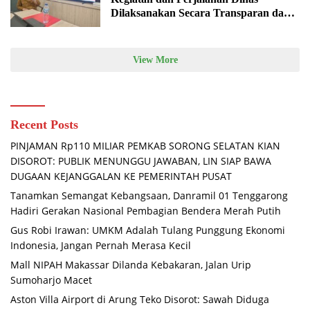
Dilaksanakan Secara Transparan dan
Akuntabel
View More
Recent Posts
PINJAMAN Rp110 MILIAR PEMKAB SORONG SELATAN KIAN
DISOROT: PUBLIK MENUNGGU JAWABAN, LIN SIAP BAWA
DUGAAN KEJANGGALAN KE PEMERINTAH PUSAT
Tanamkan Semangat Kebangsaan, Danramil 01 Tenggarong
Hadiri Gerakan Nasional Pembagian Bendera Merah Putih
Gus Robi Irawan: UMKM Adalah Tulang Punggung Ekonomi
Indonesia, Jangan Pernah Merasa Kecil
Mall NIPAH Makassar Dilanda Kebakaran, Jalan Urip
Sumoharjo Macet
Aston Villa Airport di Arung Teko Disorot: Sawah Diduga