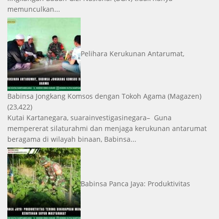
memunculkan...
Pelihara Kerukunan Antarumat,
Babinsa Jongkang Komsos dengan Tokoh Agama
(Magazen)
(23,422)
Kutai Kartanegara, suarainvestigasinegara– Guna
mempererat silaturahmi dan menjaga kerukunan antarumat
beragama di wilayah binaan, Babinsa...
Babinsa Panca Jaya: Produktivitas