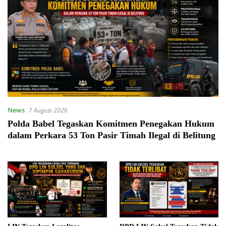
News
7 August 2026
Polda Babel Tegaskan Komitmen Penegakan Hukum
dalam Perkara 53 Ton Pasir Timah Ilegal di Belitung