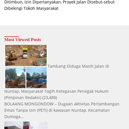
Ditimbun, Izin Dipertanyakan, Proyek Jalan Disebut-sebut
Dibekingi Tokoh Masyarakat
Most Viewed Posts
Tambang Diduga Masih Jalan di
Nuntap, Masyarakat Tagih Ketegasan Penegak Hukum
(Pimpinan Redaksi)
(23,488)
BOLAANG MONGONDOW – Dugaan aktivitas Pertambangan
Emas Tanpa Izin (PETI) di kawasan Nuntap, Kecamatan
Dumoga...