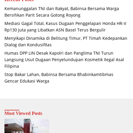
Kemanunggalan TNI dan Rakyat, Babinsa Bersama Warga
Bersihkan Parit Secara Gotong Royong
Mediasi Gagal Total, Kasus Dugaan Penggelapan Honda HR-V
Rp130 Juta yang Libatkan ASN Basel Terus Bergulir
Menyikapi Dinamika di Belitung Timur, PT Timah Kedepankan
Dialog dan Kondusifitas
Humas DPP LIN Desak Kapolri dan Panglima TNI Turun
Langsung Usut Dugaan Penyelundupan Kosmetik Ilegal Asal
Filipina
Stop Bakar Lahan, Babinsa Bersama Bhabinkamtibmas
Gencar Edukasi Warga
Most Viewed Posts