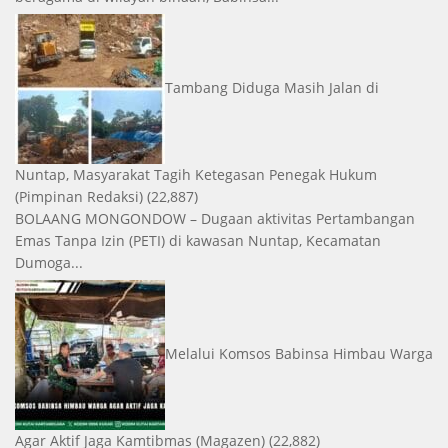
Tambang Diduga Masih Jalan di
Nuntap, Masyarakat Tagih Ketegasan Penegak Hukum
(Pimpinan Redaksi)
(22,887)
BOLAANG MONGONDOW – Dugaan aktivitas Pertambangan
Emas Tanpa Izin (PETI) di kawasan Nuntap, Kecamatan
Dumoga...
Melalui Komsos Babinsa Himbau Warga
Agar Aktif Jaga Kamtibmas
(Magazen)
(22,882)