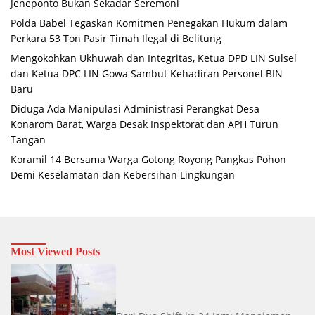
Jeneponto Bukan Sekadar Seremoni
Polda Babel Tegaskan Komitmen Penegakan Hukum dalam
Perkara 53 Ton Pasir Timah Ilegal di Belitung
Mengokohkan Ukhuwah dan Integritas, Ketua DPD LIN Sulsel
dan Ketua DPC LIN Gowa Sambut Kehadiran Personel BIN
Baru
Diduga Ada Manipulasi Administrasi Perangkat Desa
Konarom Barat, Warga Desak Inspektorat dan APH Turun
Tangan
Koramil 14 Bersama Warga Gotong Royong Pangkas Pohon
Demi Keselamatan dan Kebersihan Lingkungan
Most Viewed Posts