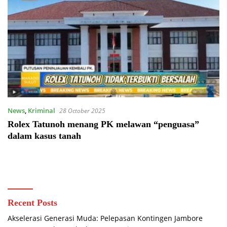
News
,
Kriminal
28 October 2025
Rolex Tatunoh menang PK melawan “penguasa”
dalam kasus tanah
Recent Posts
Akselerasi Generasi Muda: Pelepasan Kontingen Jambore