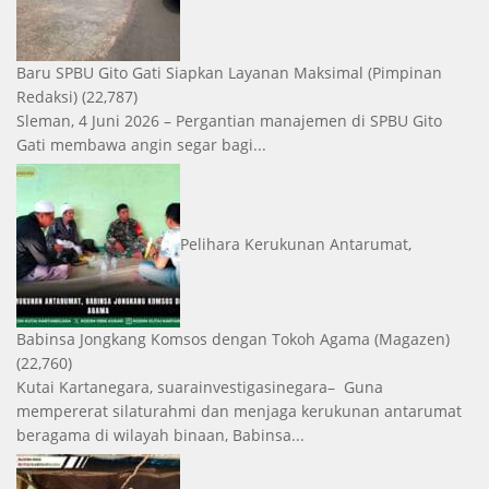
Baru SPBU Gito Gati Siapkan Layanan Maksimal
(Pimpinan
Redaksi)
(22,787)
Sleman, 4 Juni 2026 – Pergantian manajemen di SPBU Gito
Gati membawa angin segar bagi...
Pelihara Kerukunan Antarumat,
Babinsa Jongkang Komsos dengan Tokoh Agama
(Magazen)
(22,760)
Kutai Kartanegara, suarainvestigasinegara– Guna
mempererat silaturahmi dan menjaga kerukunan antarumat
beragama di wilayah binaan, Babinsa...