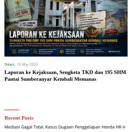
News
16 May 2026
Laporan ke Kejaksaan, Sengketa TKD dan 195 SHM
Pantai Sumberanyar Kembali Memanas
Recent Posts
Mediasi Gagal Total, Kasus Dugaan Penggelapan Honda HR-V